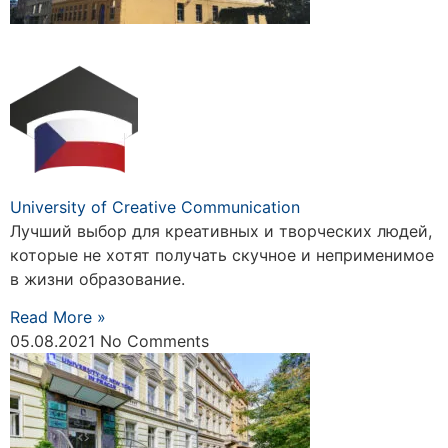
University of Creative Communication
Лучший выбор для креативных и творческих людей,
которые не хотят получать скучное и неприменимое
в жизни образование.
Read More »
05.08.2021
No Comments