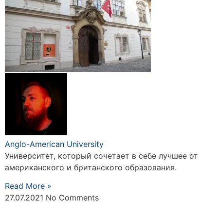
Anglo-American University
Университет, который сочетает в себе лучшее от
американского и британского образования.
Read More »
27.07.2021
No Comments