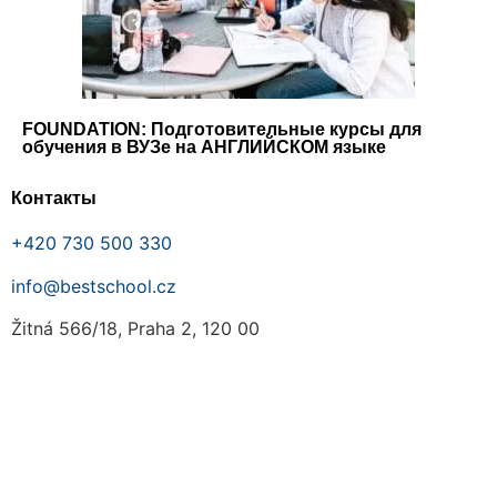
FOUNDATION: Подготовительные курсы для
обучения в ВУЗе на АНГЛИЙСКОМ языке
Контакты
+420 730 500 330
info@bestschool.cz
Žitná 566/18, Praha 2, 120 00