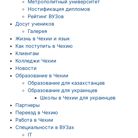
Метрополитный университет
Ностификация дипломов
Рейтинг ВУЗов
Досуг учеников
Галерея
Жизнь в Чехии и язык
Как поступить в Чехию
Клиентам
Колледжи Чехии
Новости
Образование в Чехии
Образование для казахстанцев
Образование для украинцев
Школы в Чехии для украинцев
Партнеры
Переезд в Чехию
Работа в Чехии
Специальности в ВУЗах
IT