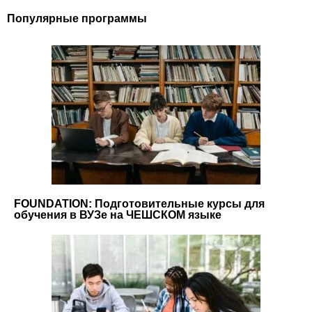
Популярные программы
FOUNDATION: Подготовительные курсы для
обучения в ВУЗе на ЧЕШСКОМ языке