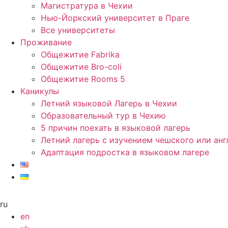
Магистратура в Чехии
Нью-Йоркский университет в Праге
Все университеты
Проживание
Общежитие Fabrika
Общежитие Bro-coli
Общежитие Rooms 5
Каникулы
Летний языковой Лагерь в Чехии
Образовательный тур в Чехию
5 причин поехать в языковой лагерь
Летний лагерь с изучением чешского или анг
Адаптация подростка в языковом лагере
ru
en