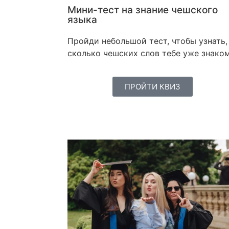
Мини-тест на знание чешского
языка
Пройди небольшой тест, чтобы узнать,
сколько чешских слов тебе уже знаком
ПРОЙТИ КВИЗ