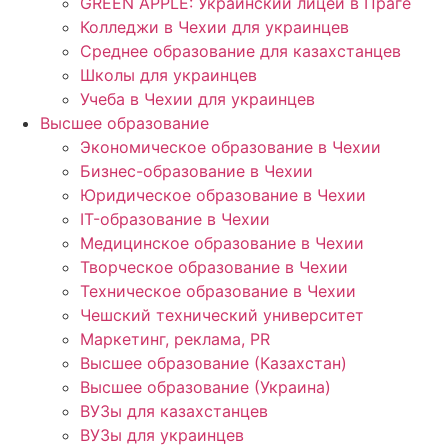
GREEN APPLE: Украинский лицей в Праге
Колледжи в Чехии для украинцев
Среднее образование для казахстанцев
Школы для украинцев
Учеба в Чехии для украинцев
Высшее образование
Экономическое образование в Чехии
Бизнес-образование в Чехии
Юридическое образование в Чехии
IT-образование в Чехии
Медицинское образование в Чехии
Творческое образование в Чехии
Техническое образование в Чехии
Чешский технический университет
Маркетинг, реклама, PR
Высшее образование (Казахстан)
Высшее образование (Украина)
ВУЗы для казахстанцев
ВУЗы для украинцев