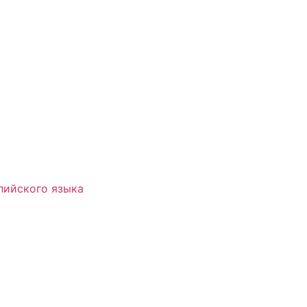
лийского языка