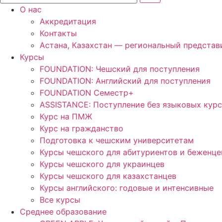
О нас
Аккредитация
Контакты
Астана, Казахстан — региональный представ
Курсы
FOUNDATION: Чешский для поступления
FOUNDATION: Английский для поступления
FOUNDATION Семестр+
ASSISTANCE: Поступление без языковых кур
Курс на ПМЖ
Курс на гражданство
Подготовка к чешским университетам
Курсы чешского для абитуриентов и беженце
Курсы чешского для украинцев
Курсы чешского для казахстанцев
Курсы английского: годовые и интенсивные
Все курсы
Среднее образование