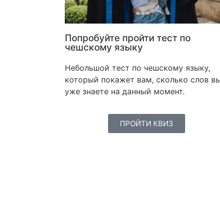
Попробуйте пройти тест по
чешскому языку
Небольшой тест по чешскому языку,
который покажет вам, сколько слов в
уже знаете на данный момент.
ПРОЙТИ КВИЗ