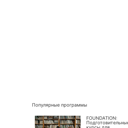
Популярные программы
FOUNDATION:
Подготовительны
курсы для