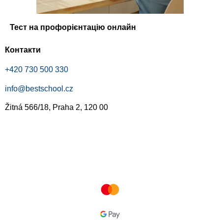
Тест на профорієнтацію онлайн
Контакти
+420 730 500 330
info@bestschool.cz
Žitná 566/18, Praha 2, 120 00