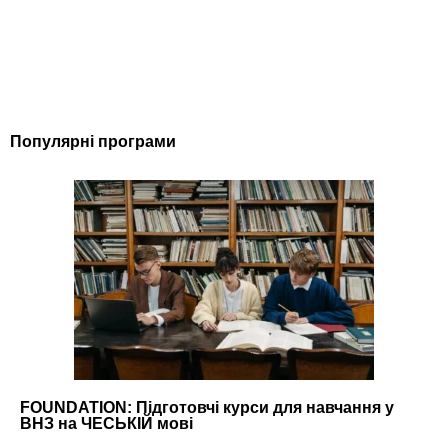
Популярні програми
FOUNDATION: Підготовчі курси для навчання у
ВНЗ на ЧЕСЬКІЙ мові