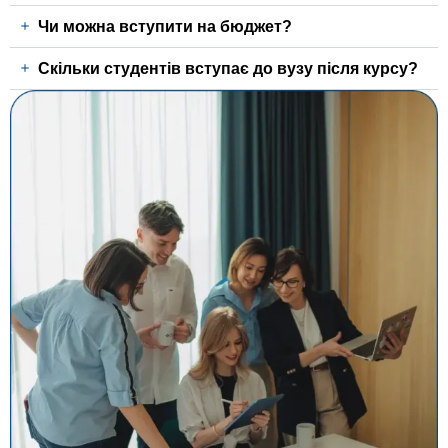
Чи можна вступити на бюджет?
Скільки студентів вступає до вузу після курсу?