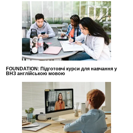
FOUNDATION: Підготовчі курси для навчання у
ВНЗ англійською мовою