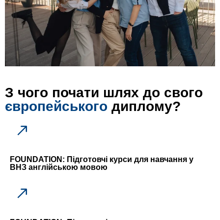
З чого почати шлях до свого
європейського
диплому?
FOUNDATION
: Підготовчі курси для навчання у
ВНЗ англійською мовою