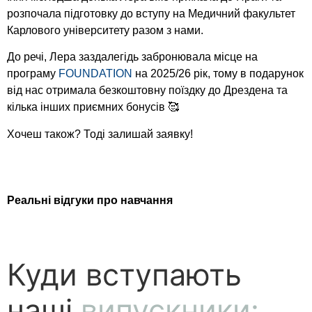
розпочала підготовку до вступу на Медичний факультет
Карлового університету разом з нами.
До речі, Лера заздалегідь забронювала місце на
програму
FOUNDATION
на 2025/26 рік, тому в подарунок
від нас отримала безкоштовну поїздку до Дрездена та
кілька інших приємних бонусів 🥰
Хочеш також? Тоді залишай заявку!
Реальні відгуки про навчання
Куди вступають
наші
випускники: