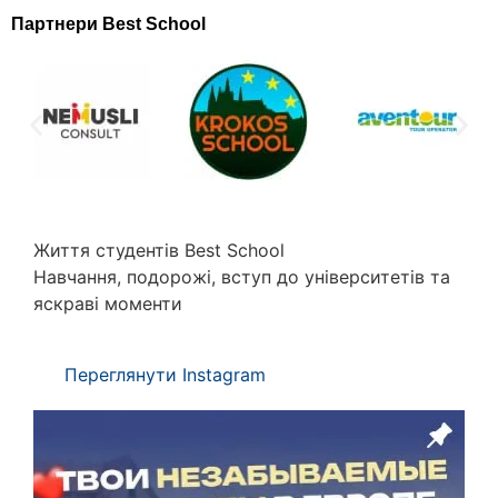
Партнери Best School
Життя студентів Best School
Навчання, подорожі, вступ до університетів та
яскраві моменти
Переглянути Instagram