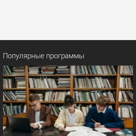
Популярные программы