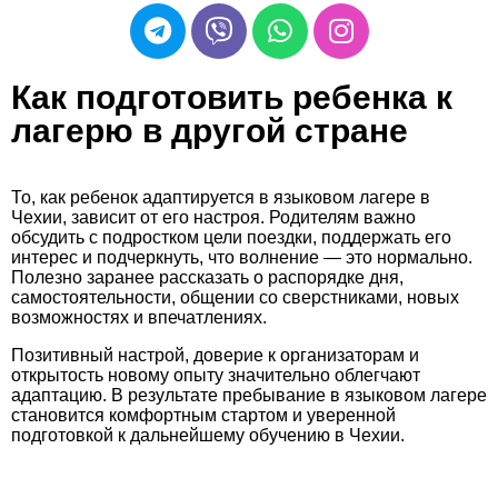
Как подготовить ребенка к
лагерю в другой стране
То, как ребенок адаптируется в языковом лагере в
Чехии, зависит от его настроя. Родителям важно
обсудить с подростком цели поездки, поддержать его
интерес и подчеркнуть, что волнение — это нормально.
Полезно заранее рассказать о распорядке дня,
самостоятельности, общении со сверстниками, новых
возможностях и впечатлениях.
Позитивный настрой, доверие к организаторам и
открытость новому опыту значительно облегчают
адаптацию. В результате пребывание в языковом лагере
становится комфортным стартом и уверенной
подготовкой к дальнейшему обучению в Чехии.