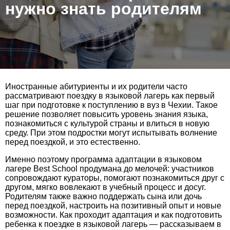
нужно знать родителям
Иностранные абитуриенты и их родители часто
рассматривают поездку в языковой лагерь как первый
шаг при подготовке к поступлению в вуз в Чехии. Такое
решение позволяет повысить уровень знания языка,
познакомиться с культурой страны и влиться в новую
среду. При этом подростки могут испытывать волнение
перед поездкой, и это естественно.
Именно поэтому программа адаптации в языковом
лагере Best School продумана до мелочей: участников
сопровождают кураторы, помогают познакомиться друг с
другом, мягко вовлекают в учебный процесс и досуг.
Родителям также важно поддержать сына или дочь
перед поездкой, настроить на позитивный опыт и новые
возможности. Как проходит адаптация и как подготовить
ребенка к поездке в языковой лагерь — рассказываем в