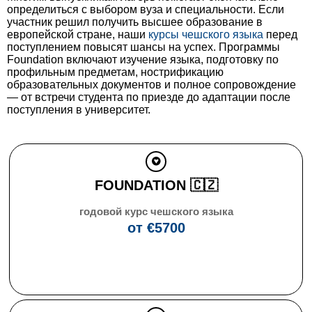
определиться с выбором вуза и специальности. Если
участник решил получить высшее образование в
европейской стране, наши
курсы чешского языка
перед
поступлением повысят шансы на успех. Программы
Foundation включают изучение языка, подготовку по
профильным предметам, нострификацию
образовательных документов и полное сопровождение
— от встречи студента по приезде до адаптации после
поступления в университет.
FOUNDATION 🇨🇿
годовой курс чешского языка
от €
5700