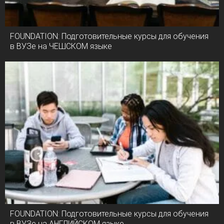
FOUNDATION: Подготовительные курсы для обучения
в ВУЗе на ЧЕШСКОМ языке
FOUNDATION: Подготовительные курсы для обучения
в ВУЗе на АНГЛИЙСКОМ языке