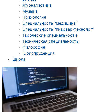
Журналистика
Музыка
Психология
Специальность "медицина"
Специальность "пивовар-технолог"
Творческие специальности
Техническая специальность
Философия
Юриспруденция
Школа