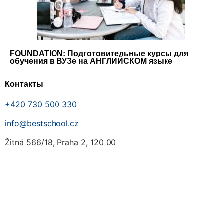
FOUNDATION: Подготовительные курсы для
обучения в ВУЗе на АНГЛИЙСКОМ языке
Контакты
+420 730 500 330
info@bestschool.cz
Žitná 566/18, Praha 2, 120 00