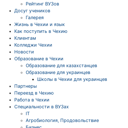
Рейтинг ВУЗов
Досуг учеников
Галерея
Жизнь в Чехии и язык
Как поступить в Чехию
Клиентам
Колледжи Чехии
Новости
Образование в Чехии
Образование для казахстанцев
Образование для украинцев
Школы в Чехии для украинцев
Партнеры
Переезд в Чехию
Работа в Чехии
Специальности в ВУЗах
IT
Агробиология, Продовольствие
Бизнес