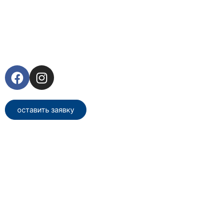
оставить заявку