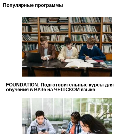
Популярные программы
FOUNDATION: Подготовительные курсы для
обучения в ВУЗе на ЧЕШСКОМ языке