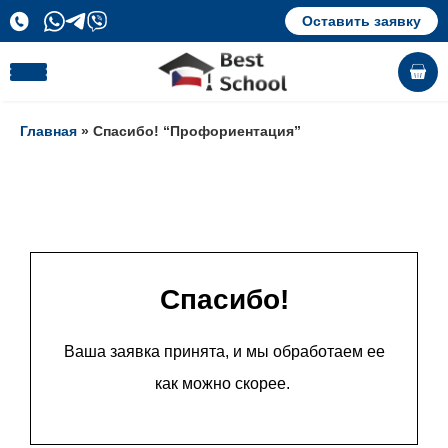
Оставить заявку
Главная
» Спасибо! “Профориентация”
Спасибо!
Ваша заявка принята, и мы обработаем ее
как можно скорее.