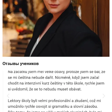
Отзывы учеников