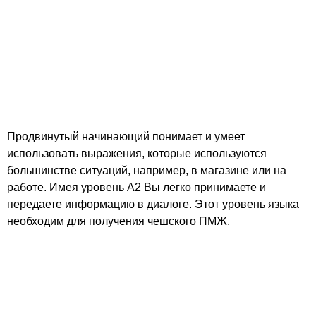
Продвинутый начинающий понимает и умеет
использовать выражения, которые используются
большинстве ситуаций, например, в магазине или на
работе. Имея уровень А2 Вы легко принимаете и
передаете информацию в диалоге. Этот уровень языка
необходим для получения чешского ПМЖ.