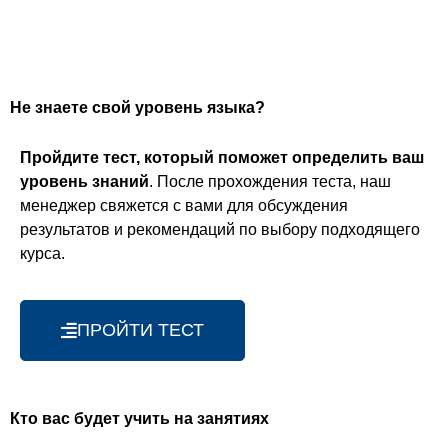
Не знаете свой уровень языка?
Пройдите тест, который поможет определить ваш
уровень знаний
. После прохождения теста, наш
менеджер свяжется с вами для обсуждения
результатов и рекомендаций по выбору подходящего
курса.
ПРОЙТИ ТЕСТ
Кто вас будет учить на занятиях