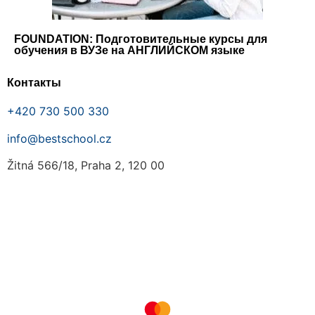
FOUNDATION: Подготовительные курсы для
обучения в ВУЗе на АНГЛИЙСКОМ языке
Контакты
+420 730 500 330
info@bestschool.cz
Žitná 566/18, Praha 2, 120 00