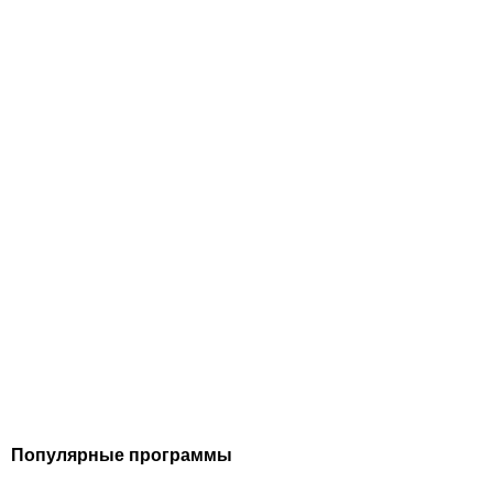
Популярные программы