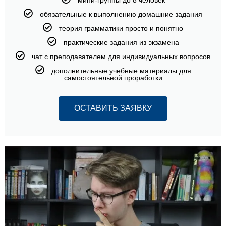
обязательные к выполнению домашние задания
теория грамматики просто и понятно
практические задания из экзамена
чат с преподавателем для индивидуальных вопросов
дополнительные учебные материалы для
самостоятельной проработки
ОСТАВИТЬ ЗАЯВКУ