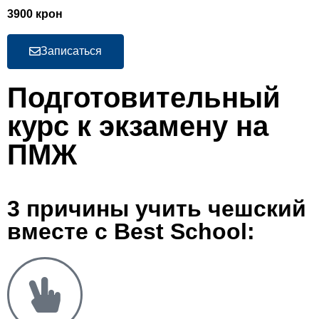
3900 крон
Записаться
Подготовительный
курс к экзамену на
ПМЖ
3 причины учить чешский
вместе с Best School: