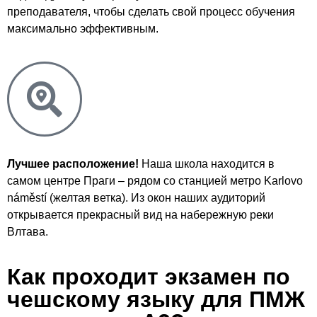
преподавателя, чтобы сделать свой процесс обучения
максимально эффективным.
Лучшее расположение!
Наша школа находится в
самом центре Праги – рядом со станцией метро Karlovo
náměstí (желтая ветка). Из окон наших аудиторий
открывается прекрасный вид на набережную реки
Влтава.
Как проходит экзамен по
чешскому языку для ПМЖ