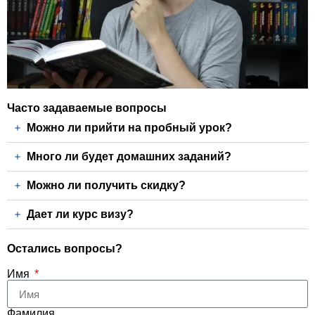
Часто задаваемые вопросы
Можно ли прийти на пробный урок?
Много ли будет домашних заданий?
Можно ли получить скидку?
Дает ли курс визу?
Остались вопросы?
Имя
Фамилия