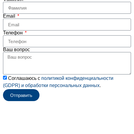
Email
Телефон
Ваш вопрос
Соглашаюсь с
политикой конфиденциальности
(GDPR) и
обработки персональных данных
.
Отправить