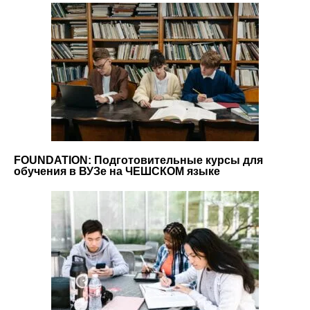
FOUNDATION: Подготовительные курсы для
обучения в ВУЗе на ЧЕШСКОМ языке