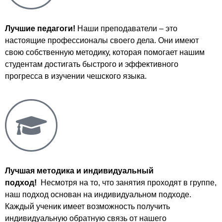
Лучшие педагоги!
Наши преподаватели – это
настоящие профессионалы своего дела. Они имеют
свою собственную методику, которая помогает нашим
студентам достигать быстрого и эффективного
прогресса в изучении чешского языка.
Лучшая методика и индивидуальный
подход!
Несмотря на то, что занятия проходят в группе,
наш подход основан на индивидуальном подходе.
Каждый ученик имеет возможность получить
индивидуальную обратную связь от нашего