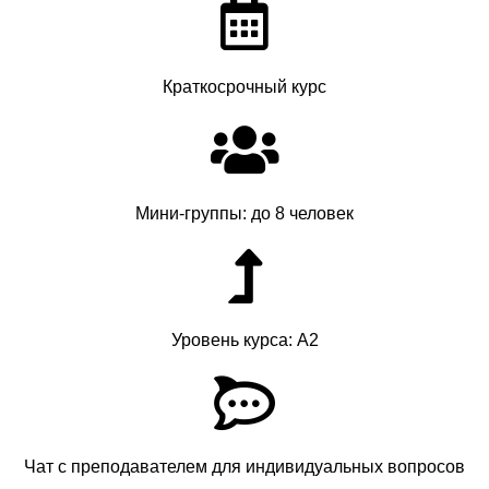
Краткосрочный курс
Мини-группы: до 8 человек
Уровень курса: A2
Чат с преподавателем для индивидуальных вопросов