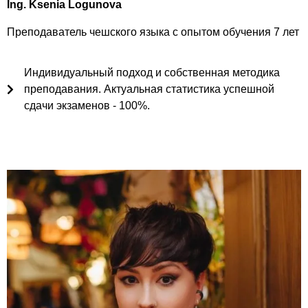
Ing. Ksenia Logunova
Преподаватель чешского языка с опытом обучения 7 лет
Индивидуальный подход и собственная методика
преподавания. Актуальная статистика успешной
сдачи экзаменов - 100%.