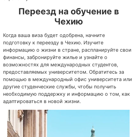
Переезд на обучение в
Чехию
Когда ваша виза будет одобрена, начните
подготовку к переезду в Чехию. Изучите
информацию о жизни в стране, распланируйте свои
финансы, забронируйте жилье и узнайте о
возможностях для международных студентов,
предоставляемых университетом. Обратитесь за
помощью в международный офис университета или
другие студенческие службы, чтобы получить
необходимую поддержку и информацию о том, как
адаптироваться в новой жизни.