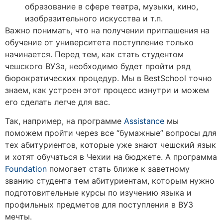
образование в сфере театра, музыки, кино,
изобразительного искусства и т.п.
Важно понимать, что на получении приглашения на
обучение от университета поступление только
начинается. Перед тем, как стать студентом
чешского ВУЗа, необходимо будет пройти ряд
бюрократических процедур. Мы в BestSchool точно
знаем, как устроен этот процесс изнутри и можем
его сделать легче для вас.
Так, например, на программе
Assistance
мы
поможем пройти через все “бумажные” вопросы для
тех абитуриентов, которые уже знают чешский язык
и хотят обучаться в Чехии на бюджете. А программа
Foundation
помогает стать ближе к заветному
званию студента тем абитуриентам, которым нужно
подготовительные курсы по изучению языка и
профильных предметов для поступления в ВУЗ
мечты.