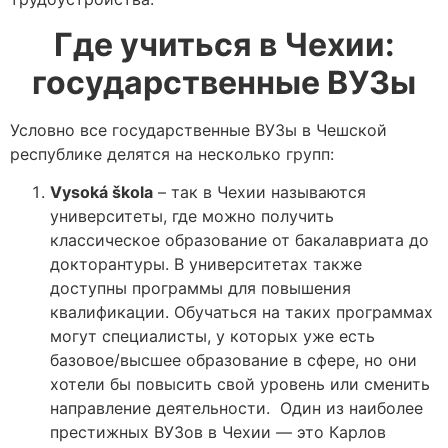
Где учиться в Чехии:
государственные ВУЗы
Условно все государственные ВУЗы в Чешской
республике делятся на несколько групп:
Vysoká škola
– так в Чехии называются
университеты, где можно получить
классическое образование от бакалавриата до
докторантуры. В университетах также
доступны программы для повышения
квалификации. Обучаться на таких программах
могут специалисты, у которых уже есть
базовое/высшее образование в сфере, но они
хотели бы повысить свой уровень или сменить
направление деятельности. Один из наиболее
престижных ВУЗов в Чехии — это Карлов