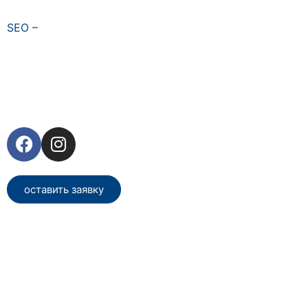
SEO –
оставить заявку