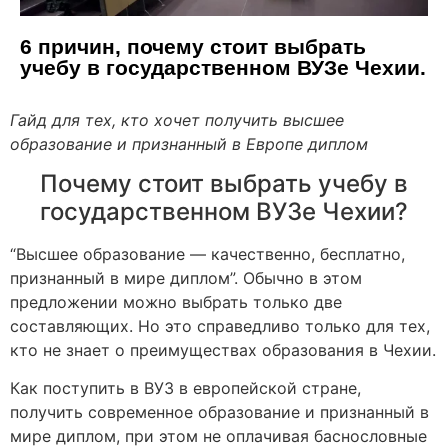
6 причин, почему стоит выбрать
учебу в государственном ВУЗе Чехии.
Гайд для тех, кто хочет получить высшее
образование и признанный в Европе диплом
Почему стоит выбрать учебу в
государственном ВУЗе Чехии?
“Высшее образование — качественно, бесплатно,
признанный в мире диплом”. Обычно в этом
предложении можно выбрать только две
составляющих. Но это справедливо только для тех,
кто не знает о преимуществах образования в Чехии.
Как поступить в ВУЗ в европейской стране,
получить современное образование и признанный в
мире диплом, при этом не оплачивая баснословные