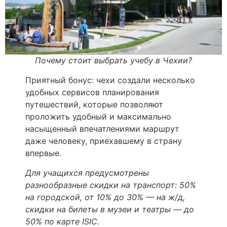
Почему стоит выбрать учебу в Чехии?
Приятный бонус: чехи создали несколько
удобных сервисов планирования
путешествий, которые позволяют
проложить удобный и максимально
насыщенный впечатлениями маршрут
даже человеку, приехавшему в страну
впервые.
Для учащихся предусмотрены
разнообразные скидки на транспорт: 50%
на городской, от 10% до 30% — на ж/д,
скидки на билеты в музеи и театры — до
50% по карте ISIC.