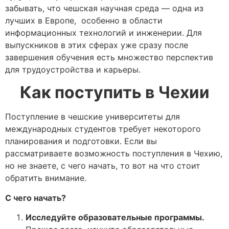
забывать, что чешская научная среда — одна из
лучших в Европе, особенно в области
информационных технологий и инженерии. Для
выпускников в этих сферах уже сразу после
завершения обучения есть множество перспектив
для трудоустройства и карьеры.
Как поступить в Чехии
Поступление в чешские университеты для
международных студентов требует некоторого
планирования и подготовки. Если вы
рассматриваете возможность поступления в Чехию,
но не знаете, с чего начать, то вот на что стоит
обратить внимание.
С чего начать?
Исследуйте образовательные программы.