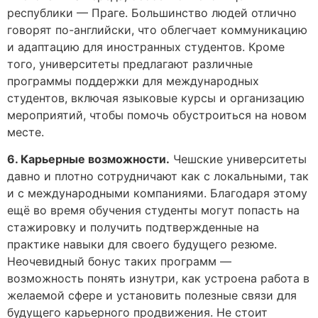
республики — Праге. Большинство людей отлично
говорят по-английски, что облегчает коммуникацию
и адаптацию для иностранных студентов. Кроме
того, университеты предлагают различные
программы поддержки для международных
студентов, включая языковые курсы и организацию
мероприятий, чтобы помочь обустроиться на новом
месте.
6. Карьерные возможности.
Чешские университеты
давно и плотно сотрудничают как с локальными, так
и с международными компаниями. Благодаря этому
ещё во время обучения студенты могут попасть на
стажировку и получить подтвержденные на
практике навыки для своего будущего резюме.
Неочевидный бонус таких программ —
возможность понять изнутри, как устроена работа в
желаемой сфере и установить полезные связи для
будущего карьерного продвижения. Не стоит