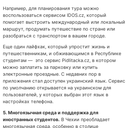
Например, для планирования тура можно
воспользоваться сервисом IDOS.cz, который
помогает выстроить международный или локальный
маршрут, продумать путешествие по стране или
разобраться с транспортом в вашем городе.
Еще один лайфхак, который упростит жизнь и
путешественникам, и обживающимся в Республике
студентам — это сервис Pidlitacka.cz, в котором
можно заплатить за парковку или купить
электронные проездные. С недавних пор в
приложения стал доступен украинский язык. Сервис
по умолчанию открывается на украинском для
пользователей, у которых выбран этот язык в
настройках телефона.
5. Многоязычная среда и поддержка для
иностранных студентов.
В Чехии преобладает
многоязычная среда, особенно в столице