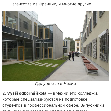
агентства из Франции, и многие другие.
Где учиться в Чехии
2.
Vyšší odborná škola
— в Чехии это колледжи,
которые специализируются на подготовке
студентов в профессиональной сфере. Выпускники