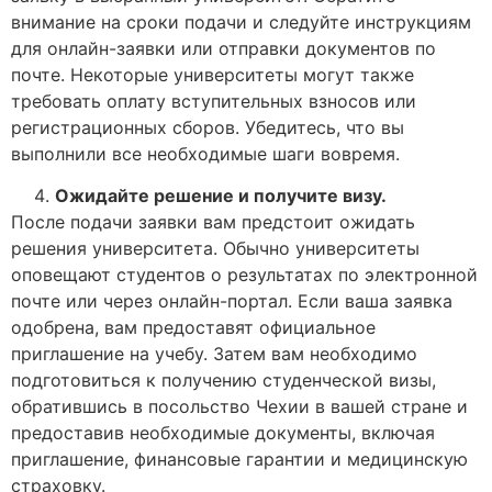
внимание на сроки подачи и следуйте инструкциям
для онлайн-заявки или отправки документов по
почте. Некоторые университеты могут также
требовать оплату вступительных взносов или
регистрационных сборов. Убедитесь, что вы
выполнили все необходимые шаги вовремя.
Ожидайте решение и получите визу.
После подачи заявки вам предстоит ожидать
решения университета. Обычно университеты
оповещают студентов о результатах по электронной
почте или через онлайн-портал. Если ваша заявка
одобрена, вам предоставят официальное
приглашение на учебу. Затем вам необходимо
подготовиться к получению студенческой визы,
обратившись в посольство Чехии в вашей стране и
предоставив необходимые документы, включая
приглашение, финансовые гарантии и медицинскую
страховку.