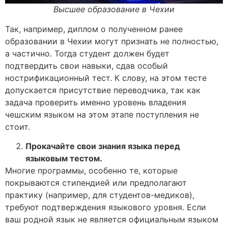
Высшее образование в Чехии
Так, например, диплом о полученном ранее
образовании в Чехии могут признать не полностью,
а частично. Тогда студент должен будет
подтвердить свои навыки, сдав особый
нострификационный тест. К слову, на этом тесте
допускается присутствие переводчика, так как
задача проверить именно уровень владения
чешским языком на этом этапе поступления не
стоит.
Прокачайте свои знания языка перед
языковым тестом.
Многие программы, особенно те, которые
покрываются стипендией или предполагают
практику (например, для студентов-медиков),
требуют подтверждения языкового уровня. Если
ваш родной язык не является официальным языком