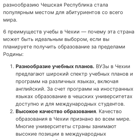
разнообразию Чешская Республика стала
популярным местом для абитуриентов со всего
мира.
6 преимуществ учебы в Чехии — почему эта страна
может быть идеальным выбором, если вы
планируете получить образование за пределами
Родины:
Разнообразие учебных планов.
ВУЗы в Чехии
предлагают широкий спектр учебных планов и
программ на различных языках, включая
английский. За счет программ на иностранных
языках образование в чешских университетах
доступно и для международных студентов.
Высокое качество образования
. Качество
образования в Чехии признано во всем мире.
Многие университеты страны занимают
высокие позиции в международных