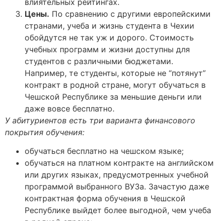
влиятельных рейтингах.
Цены.
По сравнению с другими европейскими
странами, учеба и жизнь студента в Чехии
обойдутся не так уж и дорого. Стоимость
учебных программ и жизни доступны для
студентов с различными бюджетами.
Например, те студенты, которые не “потянут”
контракт в родной стране, могут обучаться в
Чешской Республике за меньшие деньги или
даже вовсе бесплатно.
У абитуриентов есть три варианта финансового
покрытия обучения:
обучаться бесплатно на чешском языке;
обучаться на платном контракте на английском
или других языках, предусмотренных учебной
программой выбранного ВУЗа. Зачастую даже
контрактная форма обучения в Чешской
Республике выйдет более выгодной, чем учеба