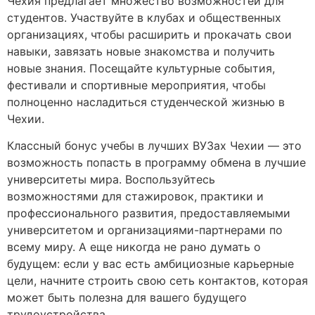
Чехия предлагает множество возможностей для
студентов. Участвуйте в клубах и общественных
организациях, чтобы расширить и прокачать свои
навыки, завязать новые знакомства и получить
новые знания. Посещайте культурные события,
фестивали и спортивные мероприятия, чтобы
полноценно насладиться студенческой жизнью в
Чехии.
Классный бонус учебы в лучших ВУЗах Чехии — это
возможность попасть в программу обмена в лучшие
университеты мира. Воспользуйтесь
возможностями для стажировок, практики и
профессионального развития, предоставляемыми
университетом и организациями-партнерами по
всему миру. А еще никогда не рано думать о
будущем: если у вас есть амбициозные карьерные
цели, начните строить свою сеть контактов, которая
может быть полезна для вашего будущего
трудоустройства.