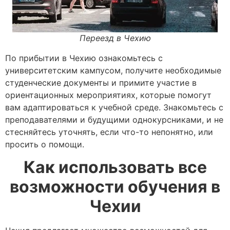
Переезд в Чехию
По прибытии в Чехию ознакомьтесь с
университетским кампусом, получите необходимые
студенческие документы и примите участие в
ориентационных мероприятиях, которые помогут
вам адаптироваться к учебной среде. Знакомьтесь с
преподавателями и будущими однокурсниками, и не
стесняйтесь уточнять, если что-то непонятно, или
просить о помощи.
Как использовать все
возможности обучения в
Чехии