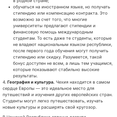
в родной стране;
обучаться на иностранном языке, но получать
стипендию или компенсацию контракта. Это
возможно за счет того, что многие
университеты предлагают стипендии и
финансовую помощь международным
студентам. То есть даже те студенты, которые
не владеют национальным языком республики,
после первого года обучения могут получить
стипендию или скидку. Разумеется, такой
бонус доступен не всем, а лишь тем учащимся,
которые показывают стабильно высокие
результаты.
4.
География и культура.
Чехия находится в самом
сердце Европы — это идеальное место для
путешествий и изучения других европейских стран.
Студенты могут легко путешествовать, изучать
новые культуры и расширять свой кругозор.