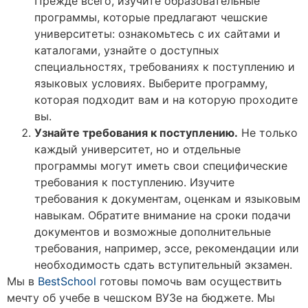
Прежде всего, изучите образовательные
программы, которые предлагают чешские
университеты: ознакомьтесь с их сайтами и
каталогами, узнайте о доступных
специальностях, требованиях к поступлению и
языковых условиях. Выберите программу,
которая подходит вам и на которую проходите
вы.
Узнайте требования к поступлению.
Не только
каждый университет, но и отдельные
программы могут иметь свои специфические
требования к поступлению. Изучите
требования к документам, оценкам и языковым
навыкам. Обратите внимание на сроки подачи
документов и возможные дополнительные
требования, например, эссе, рекомендации или
необходимость сдать вступительный экзамен.
Мы в
BestSchool
готовы помочь вам осуществить
мечту об учебе в чешском ВУЗе на бюджете. Мы