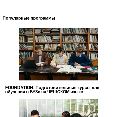
Популярные программы
FOUNDATION: Подготовительные курсы для
обучения в ВУЗе на ЧЕШСКОМ языке