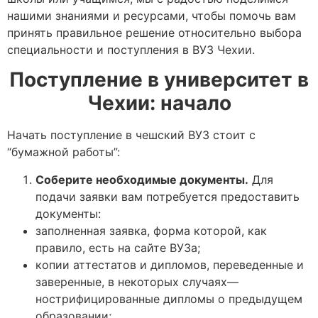
нашими знаниями и ресурсами, чтобы помочь вам
принять правильное решение относительно выбора
специальности и поступления в ВУЗ Чехии.
Поступление в университет в
Чехии: начало
Начать поступление в чешский ВУЗ стоит с
“бумажной работы”:
Соберите необходимые документы.
Для
подачи заявки вам потребуется предоставить
документы:
заполненная заявка, форма которой, как
правило, есть на сайте ВУЗа;
копии аттестатов и дипломов, переведенные и
заверенные, в некоторых случаях—
нострифицированные дипломы о предыдущем
образовании;