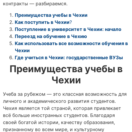
контракты — разбираемся.
Преимущества учебы в Чехии
Как поступить в Чехии
?
Поступление в университет в Чехии: начало
Переезд на обучение в Чехию
Как использовать все возможности обучения в
Чехии
Где учиться в Чехии: государственные ВУЗы
Преимущества учебы в
Чехии
Учеба за рубежом — это классная возможность для
личного и академического развития студентов.
Чехия является той страной, которая привлекает
всё больше иностранных студентов. Благодаря
своей богатой истории, качеству образования,
признанному во всем мире, и культурному