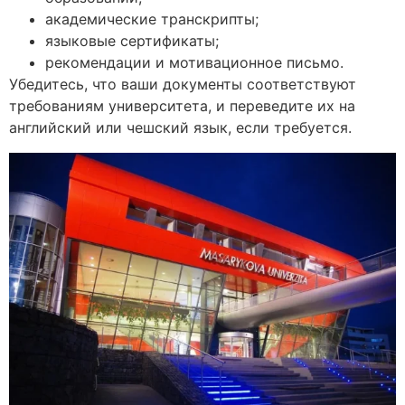
академические транскрипты;
языковые сертификаты;
рекомендации и мотивационное письмо.
Убедитесь, что ваши документы соответствуют
требованиям университета, и переведите их на
английский или чешский язык, если требуется.