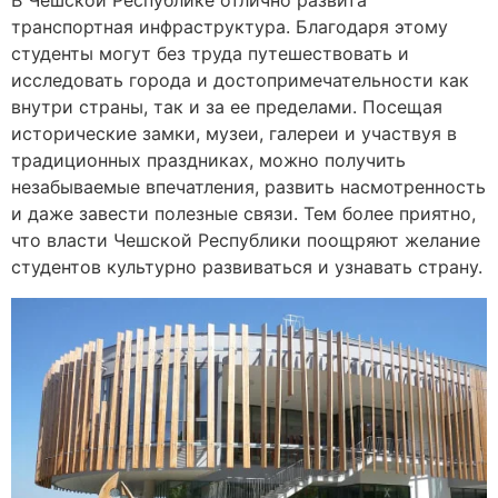
В Чешской Республике отлично развита
транспортная инфраструктура. Благодаря этому
студенты могут без труда путешествовать и
исследовать города и достопримечательности как
внутри страны, так и за ее пределами. Посещая
исторические замки, музеи, галереи и участвуя в
традиционных праздниках, можно получить
незабываемые впечатления, развить насмотренность
и даже завести полезные связи. Тем более приятно,
что власти Чешской Республики поощряют желание
студентов культурно развиваться и узнавать страну.