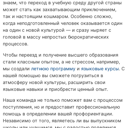
знаем, что переход в учебную среду другой страны
может стать как захватывающим приключением,
так и настоящим кошмаром. Особенно сложно,
когда неподготовленный человек оказывается один
на один с новой культурой — и сразу ныряет с
головой в массу непростых бюрократических
процессов.
Чтобы переезд и получение высшего образования
стали классным опытом, а не стрессом, например,
мы создали
летнюю программу
и
языковые курсы
. С
нашей помощью вы сможете погрузиться в
атмосферу новой культуры, расширить свои
языковые навыки и приобрести ценный опыт.
Наша команда не только поможет вам с процессом
поступления, но и предоставит профессиональную
помощь в определении вашей профориентации.
Независимо от того, являетесь ли вы выпускником
школы или учащимся, мы с радостью поделимся