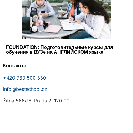
FOUNDATION: Подготовительные курсы для
обучения в ВУЗе на АНГЛИЙСКОМ языке
Контакты
+420 730 500 330
info@bestschool.cz
Žitná 566/18, Praha 2, 120 00