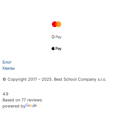
Блог
Квизы
© Copyright 2017 – 2025. Best School Company s.r.o.
4.9
Based on 77 reviews
powered by