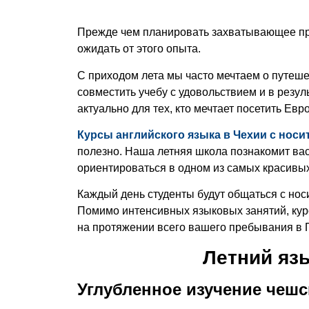
Прежде чем планировать захватывающее при
ожидать от этого опыта.
С приходом лета мы часто мечтаем о путеше
совместить учебу с удовольствием и в резу
актуально для тех, кто мечтает посетить Евр
Курсы английского языка в Чехии с носи
полезно. Наша летняя школа познакомит вас
ориентироваться в одном из самых красивы
Каждый день студенты будут общаться с нос
Помимо интенсивных языковых занятий, курс
на протяжении всего вашего пребывания в 
Летний яз
Углубленное изучение чешс