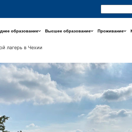
днее образование
Высшее образование
Проживание
ой лагерь в Чехии