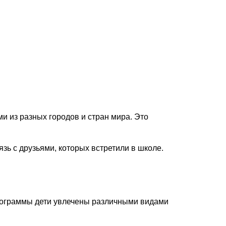
и из разных городов и стран мира. Это
ь с друзьями, которых встретили в школе.
программы дети увлечены различными видами