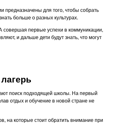
ии
предназначены для того, чтобы собрать
знать больше о разных культурах.
 А совершая первые успехи в коммуникации,
яют, и дальше дети будут знать, что могут
 лагерь
инают поиск подходящей школы. На первый
лав отдых и обучение в новой стране не
в, на которые стоит обратить внимание при