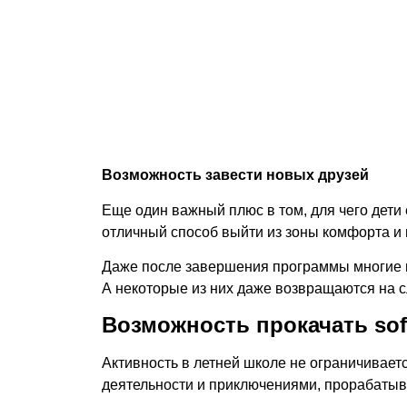
Возможность завести новых друзей
Еще один важный плюс в том,
для чего дети 
отличный способ выйти из зоны комфорта и
Даже после завершения программы многие н
А некоторые из них даже возвращаются на с
Возможность прокачать soft
Активность в летней школе не ограничивае
деятельности и приключениями, прорабатыв