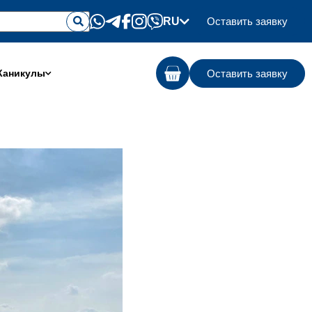
RU
Оставить заявку
Оставить заявку
Каникулы