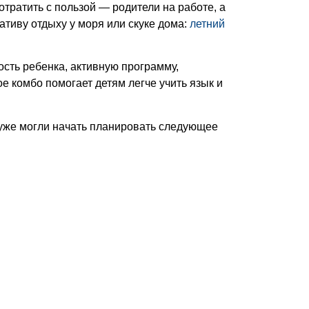
отратить с пользой — родители на работе, а
тиву отдыху у моря или скуке дома:
летний
сть ребенка, активную программу,
 комбо помогает детям легче учить язык и
 уже могли начать планировать следующее