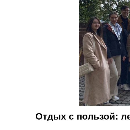
Отдых с пользой: л