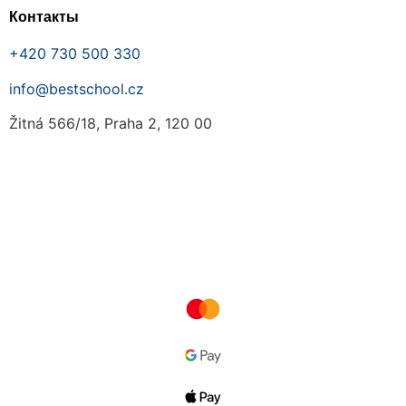
Контакты
+420 730 500 330
info@bestschool.cz
Žitná 566/18, Praha 2, 120 00