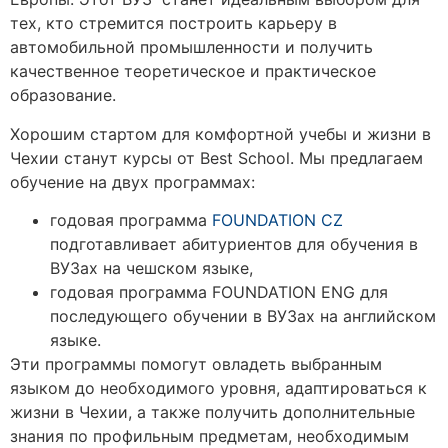
тех, кто стремится построить карьеру в
автомобильной промышленности и получить
качественное теоретическое и практическое
образование.
Хорошим стартом для комфортной учебы и жизни в
Чехии станут курсы от Best School. Мы предлагаем
обучение на двух программах:
годовая программа
FOUNDATION CZ
подготавливает абитуриентов для обучения в
ВУЗах на чешском языке,
годовая программа
FOUNDATION ENG
для
последующего обучении в ВУЗах на английском
языке.
Эти программы помогут овладеть выбранным
языком до необходимого уровня, адаптироваться к
жизни в Чехии, а также получить дополнительные
знания по профильным предметам, необходимым