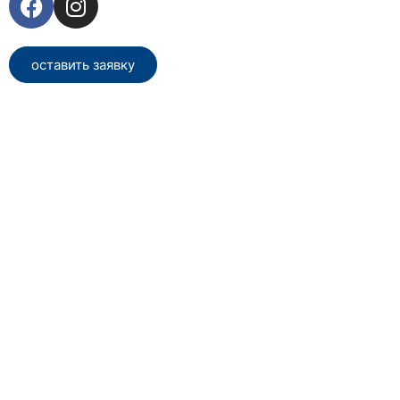
оставить заявку