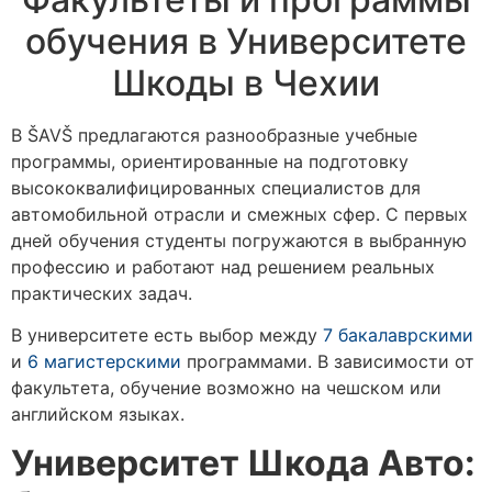
обучения в Университете
Шкоды в Чехии
В ŠAVŠ предлагаются разнообразные учебные
программы, ориентированные на подготовку
высококвалифицированных специалистов для
автомобильной отрасли и смежных сфер. С первых
дней обучения студенты погружаются в выбранную
профессию и работают над решением реальных
практических задач.
В университете есть выбор между
7 бакалаврскими
и
6 магистерскими
программами. В зависимости от
факультета, обучение возможно на чешском или
английском языках.
Университет Шкода Авто: