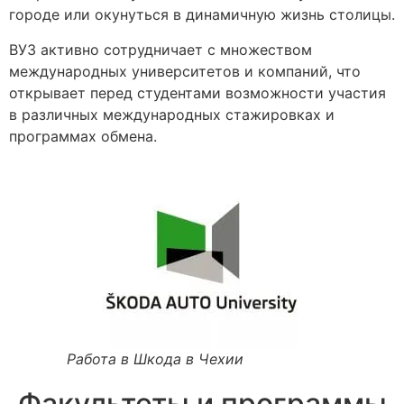
городе или окунуться в динамичную жизнь столицы.
ВУЗ активно сотрудничает с множеством
международных университетов и компаний, что
открывает перед студентами возможности участия
в различных международных стажировках и
программах обмена.
Работа в Шкода в Чехии
Факультеты и программы