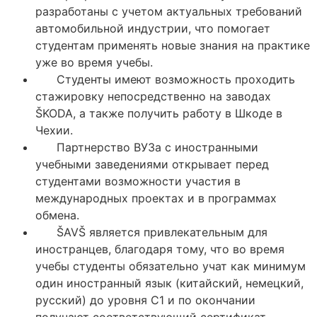
разработаны с учетом актуальных требований
автомобильной индустрии, что помогает
студентам применять новые знания на практике
уже во время учебы.
Студенты имеют возможность проходить
стажировку непосредственно на заводах
ŠKODA, а также получить
работу в Шкоде в
Чехии
.
Партнерство ВУЗа с иностранными
учебными заведениями открывает перед
студентами возможности участия в
международных проектах и в программах
обмена.
ŠAVŠ является привлекательным для
иностранцев, благодаря тому, что во время
учебы студенты обязательно учат как минимум
один иностранный язык (китайский, немецкий,
русский) до уровня С1 и по окончании
получают соответствующий сертификат.