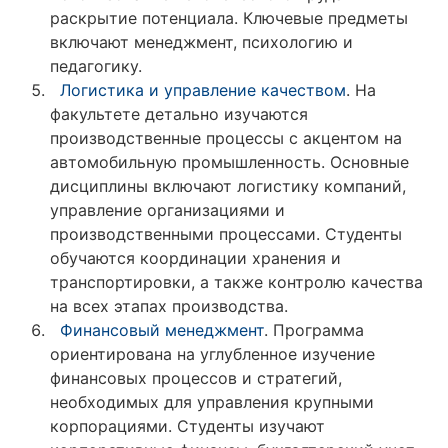
раскрытие потенциала. Ключевые предметы
включают менеджмент, психологию и
педагогику.
Логистика и управление качеством
. На
факультете детально изучаются
производственные процессы с акцентом на
автомобильную промышленность. Основные
дисциплины включают логистику компаний,
управление организациями и
производственными процессами. Студенты
обучаются координации хранения и
транспортировки, а также контролю качества
на всех этапах производства.
Финансовый менеджмент
. Программа
ориентирована на углубленное изучение
финансовых процессов и стратегий,
необходимых для управления крупными
корпорациями. Студенты изучают