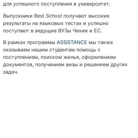
для успешного поступления в университет.
Выпускники Best School получают высокие
результаты на языковых тестах и успешно
поступают в ведущие ВУЗы Чехии и ЕС.
В рамках программы
ASSISTANCE
мы также
оказываем нашим студентам помощь с
поступлением, поиском жилья, оформлением
документов, получением визы и решением других
задач.