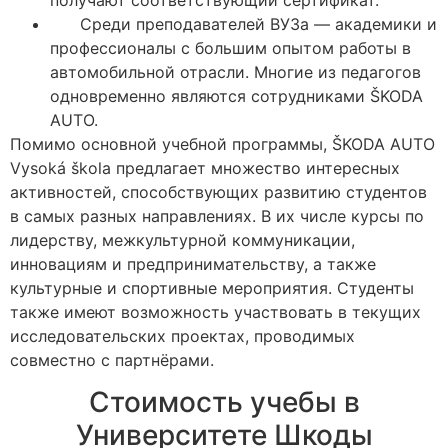
Среди преподавателей ВУЗа — академики и
профессионалы с большим опытом работы в
автомобильной отрасли. Многие из педагогов
одновременно являются сотрудниками ŠKODA
AUTO.
Помимо основной учебной программы, ŠKODA AUTO
Vysoká škola предлагает множество интересных
активностей, способствующих развитию студентов
в самых разных направлениях. В их числе курсы по
лидерству, межкультурной коммуникации,
инновациям и предпринимательству, а также
культурные и спортивные мероприятия. Студенты
также имеют возможность участвовать в текущих
исследовательских проектах, проводимых
совместно с партнёрами.
Стоимость учебы в
Университете Шкоды