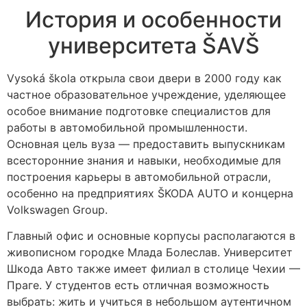
История и особенности
университета ŠAVŠ
Vysoká škola открыла свои двери в 2000 году как
частное образовательное учреждение, уделяющее
особое внимание подготовке специалистов для
работы в автомобильной промышленности.
Основная цель вуза — предоставить выпускникам
всесторонние знания и навыки, необходимые для
построения карьеры в автомобильной отрасли,
особенно на предприятиях ŠKODA AUTO и концерна
Volkswagen Group.
Главный офис и основные корпусы располагаются в
живописном городке
Млада Болеслав. Университет
Шкода Авто
также имеет филиал в столице Чехии —
Праге. У студентов есть отличная возможность
выбрать: жить и учиться в небольшом аутентичном