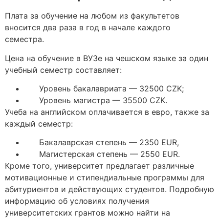
Плата за обучение на любом из факультетов
вносится два раза в год в начале каждого
семестра.
Цена на обучение в ВУЗе на чешском языке за один
учебный семестр составляет:
Уровень бакалавриата — 32500
CZK;
Уровень магистра — 35500 CZK.
Учеба на английском оплачивается в евро, также за
каждый семестр:
Бакалаврская степень — 2350
EUR,
Магистерская степень — 2550 EUR.
Кроме того, университет предлагает различные
мотивационные и стипендиальные программы для
абитуриентов и действующих студентов. Подробную
информацию об условиях получения
университетских грантов можно найти на