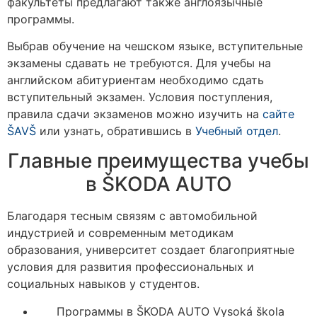
факультеты предлагают также англоязычные
программы.
Выбрав обучение на чешском языке, вступительные
экзамены сдавать не требуются. Для учебы на
английском абитуриентам необходимо сдать
вступительный экзамен. Условия поступления,
правила сдачи экзаменов можно изучить на
сайте
ŠAVŠ
или узнать, обратившись в
Учебный отдел
.
Главные преимущества учебы
в ŠKODA AUTO
Благодаря тесным связям с автомобильной
индустрией и современным методикам
образования, университет создает благоприятные
условия для развития профессиональных и
социальных навыков у студентов.
Программы в ŠKODA AUTO Vysoká škola