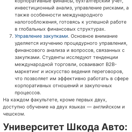
корпоративные финансы, бухгалтерский учет,
инвестиционный анализ, управление рисками, а
также особенности международного
налогообложения, готовясь к успешной работе
в глобальных финансовых структурах.
Управление закупками
. Основное внимание
уделяется изучению процедурного управления,
финансового анализа и вопросов, связанных с
закупками. Студенты исследуют тенденции
международной торговли, осваивают B2B-
маркетинг и искусство ведения переговоров,
что позволяет им эффективно работать в сфере
корпоративных отношений и закупочных
процессов.
На каждом факультете, кроме первых двух,
доступно обучение на двух языках — английском и
чешском.
Университет Шкода Авто: