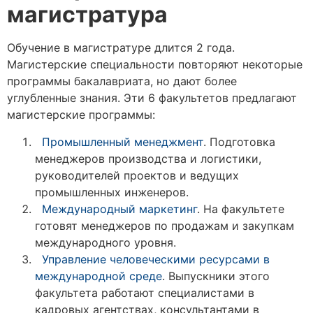
магистратура
Обучение в магистратуре длится 2 года.
Магистерские специальности повторяют некоторые
программы бакалавриата, но дают более
углубленные знания. Эти 6 факультетов предлагают
магистерские программы:
Промышленный менеджмент
. Подготовка
менеджеров производства и логистики,
руководителей проектов и ведущих
промышленных инженеров.
Международный маркетинг
. На факультете
готовят менеджеров по продажам и закупкам
международного уровня.
Управление человеческими ресурсами в
международной среде
. Выпускники этого
факультета работают специалистами в
кадровых агентствах, консультантами в