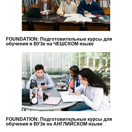
FOUNDATION: Подготовительные курсы для
обучения в ВУЗе на ЧЕШСКОМ языке
FOUNDATION: Подготовительные курсы для
обучения в ВУЗе на АНГЛИЙСКОМ языке