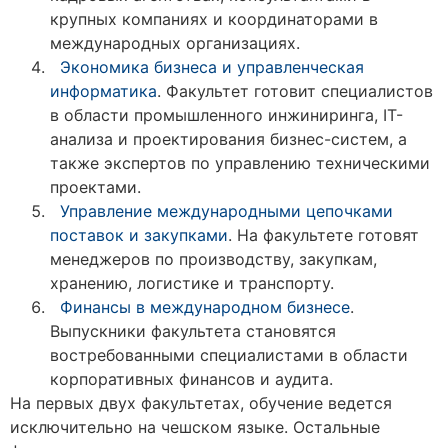
крупных компаниях и координаторами в
международных организациях.
Экономика бизнеса и управленческая
информатика
. Факультет готовит специалистов
в области промышленного инжиниринга, IT-
анализа и проектирования бизнес-систем, а
также экспертов по управлению техническими
проектами.
Управление международными цепочками
поставок и закупками
. На факультете готовят
менеджеров по производству, закупкам,
хранению, логистике и транспорту.
Финансы в международном бизнесе
.
Выпускники факультета становятся
востребованными специалистами в области
корпоративных финансов и аудита.
На первых двух факультетах, обучение ведется
исключительно на чешском языке. Остальные