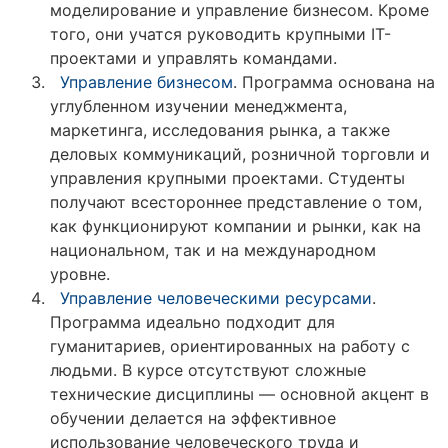
моделирование и управление бизнесом. Кроме
того, они учатся руководить крупными IT-
проектами и управлять командами.
Управление бизнесом
. Программа основана на
углубленном изучении менеджмента,
маркетинга, исследования рынка, а также
деловых коммуникаций, розничной торговли и
управления крупными проектами. Студенты
получают всестороннее представление о том,
как функционируют компании и рынки, как на
национальном, так и на международном
уровне.
Управление человеческими ресурсами
.
Программа идеально подходит для
гуманитариев, ориентированных на работу с
людьми. В курсе отсутствуют сложные
технические дисциплины — основной акцент в
обучении делается на эффективное
использование человеческого труда и