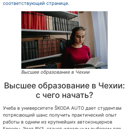
соответствующей странице
.
Высшее образование в Чехии
Высшее образование в Чехии:
с чего начать?
Учеба в университете ŠKODA AUTO дает студентам
потрясающий шанс получить практический опыт
работы в одним из крупнейших автоконцернов
Европы. Этот ВУЗ станет идеальным выбором для