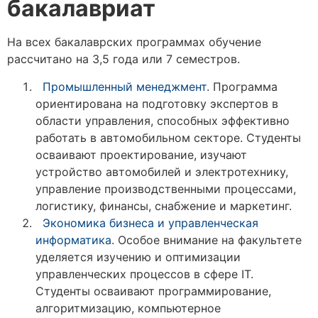
бакалавриат
На всех бакалаврских программах обучение
рассчитано на 3,5 года или 7 семестров.
Промышленный менеджмент
. Программа
ориентирована на подготовку экспертов в
области управления, способных эффективно
работать в автомобильном секторе. Студенты
осваивают проектирование, изучают
устройство автомобилей и электротехнику,
управление производственными процессами,
логистику, финансы, снабжение и маркетинг.
Экономика бизнеса и управленческая
информатика
. Особое внимание на факультете
уделяется изучению и оптимизации
управленческих процессов в сфере IT.
Студенты осваивают программирование,
алгоритмизацию, компьютерное