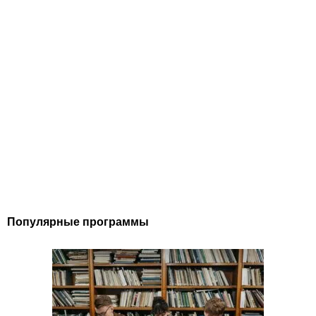
Популярные программы