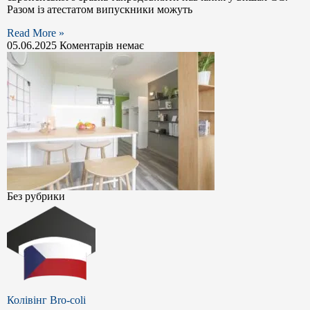
Разом із атестатом випускники можуть
Read More »
05.06.2025
Коментарів немає
Без рубрики
Колівінг Bro-coli