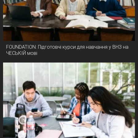
FOUNDATION: Підготовчі курси для навчання у ВНЗ на
ЧЕСЬКІЙ мові