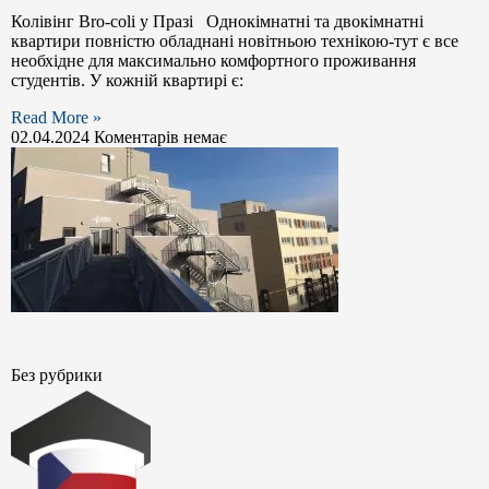
Колівінг Bro-coli у Празі Однокімнатні та двокімнатні
квартири повністю обладнані новітньою технікою-тут є все
необхідне для максимально комфортного проживання
студентів. У кожній квартирі є:
Read More »
02.04.2024
Коментарів немає
Без рубрики