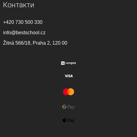
Контакти
+420 730 500 330
info@bestschool.cz
Žitná 566/18, Praha 2, 120 00