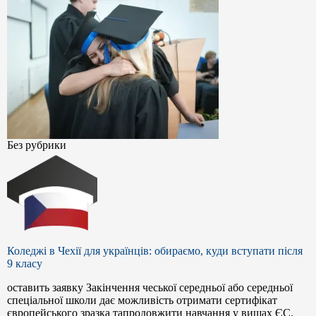
Без рубрики
Коледжі в Чехії для українців: обираємо, куди вступати після
9 класу
оставить заявку Закінчення чеської середньої або середньої
спеціальної школи дає можливість отримати сертифікат
європейського зразка тапродовжити навчання у вишах ЄС.