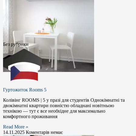
Без рубрики
Гуртожиток Rooms 5
Колівінг ROOMS | 5 у празі для студентів Однокімнатні та
двокімнатні квартири повністю обладнані новітньою
технікою — тут є все необхідне для максимально
комфортного проживання
Read More »
14.11.2025
Коментарів немає