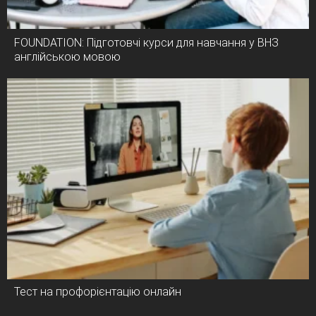
FOUNDATION: Підготовчі курси для навчання у ВНЗ
англійською мовою
Тест на профорієнтацію онлайн