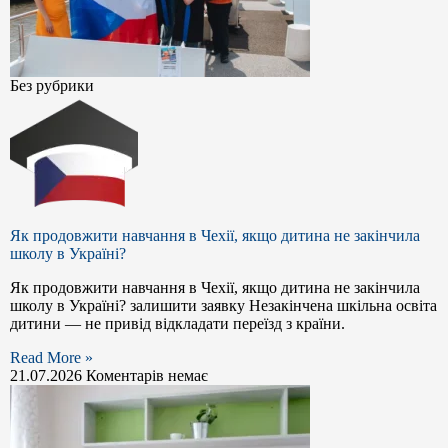
Без рубрики
Як продовжити навчання в Чехії, якщо дитина не закінчила
школу в Україні?
Як продовжити навчання в Чехії, якщо дитина не закінчила
школу в Україні? залишити заявку Незакінчена шкільна освіта
дитини — не привід відкладати переїзд з країни.
Read More »
21.07.2026
Коментарів немає