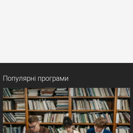
Популярні програми