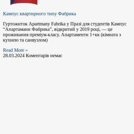
Кампус квартирного типу Фабрика
Гуртожиток Apartmany Fabrika у Празі для студентів Кампус
“Апартамани Фабрика”, відкритий у 2019 році, — це
проживання преміум-класу. Апартаменти 1+кк (кімната з
кухнею та санвузлом)
Read More »
28.03.2024
Коментарів немає