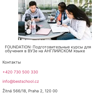
FOUNDATION: Подготовительные курсы для
обучения в ВУЗе на АНГЛИЙСКОМ языке
Контакты
+420 730 500 330
info@bestschool.cz
Žitná 566/18, Praha 2, 120 00