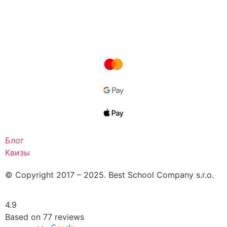
Блог
Квизы
© Copyright 2017 – 2025. Best School Company s.r.o.
4.9
Based on 77 reviews