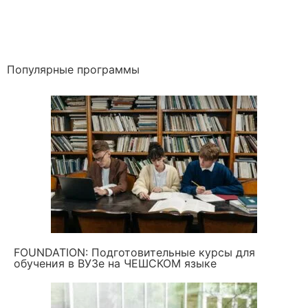
Популярные программы
FOUNDATION: Подготовительные курсы для
обучения в ВУЗе на ЧЕШСКОМ языке