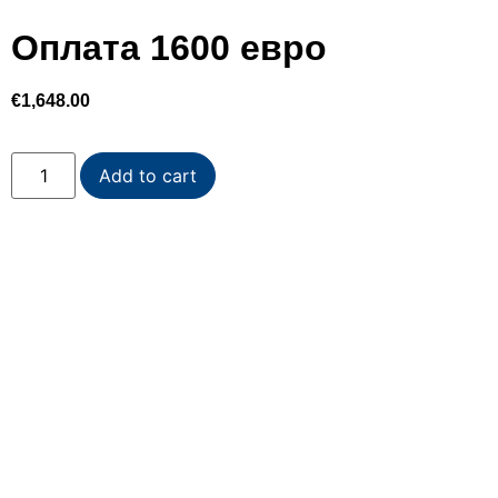
Оплата 1600 евро
€
1,648.00
Add to cart