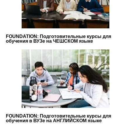
FOUNDATION: Подготовительные курсы для
обучения в ВУЗе на ЧЕШСКОМ языке
FOUNDATION: Подготовительные курсы для
обучения в ВУЗе на АНГЛИЙСКОМ языке