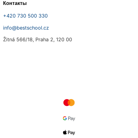
Контакты
+420 730 500 330
info@bestschool.cz
Žitná 566/18, Praha 2, 120 00