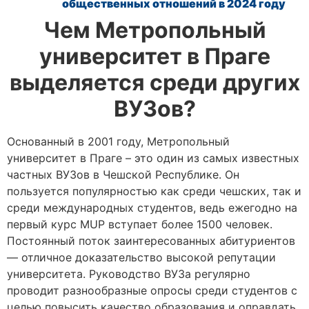
общественных отношений
в 2024 году
Чем Метропольный
университет в Праге
выделяется среди других
ВУЗов?
Основанный в 2001 году,
Метропольный
университет в Праге
– это один из самых известных
частных ВУЗов в Чешской Республике. Он
пользуется популярностью как среди чешских, так и
среди международных студентов, ведь ежегодно на
первый курс MUP вступает более 1500 человек.
Постоянный поток заинтересованных абитуриентов
— отличное доказательство высокой репутации
университета. Руководство ВУЗа регулярно
проводит разнообразные опросы среди студентов с
целью повысить качество образования и оправдать