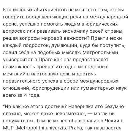
Кто из юных абитуриентов не мечтал о том, чтобы
говорить воодушевляющие речи на международной
арене, успешно помогать людям в юридических
вопросах или развивать экономику своей страны,
решая вопросы мировой важности? Практически
каждый подросток, думающий, куда бы поступить,
ловил себя на подобных мыслях. Метропольный
университет в Праге как раз предоставляет
возможность превратить одно из подобных
мечтаний в настоящую цель и достичь
поразительного успеха в сфере международных
отношений, юриспруденции или гуманитарных наук
всего за 4 года.
“Но как же этого достичь? Наверняка это безумно
сложно, может даже невозможно”, — могли бы
подумать вы. Тем не менее образование в Чехии в
MUP (Metropolitní univerzita Praha, так называется