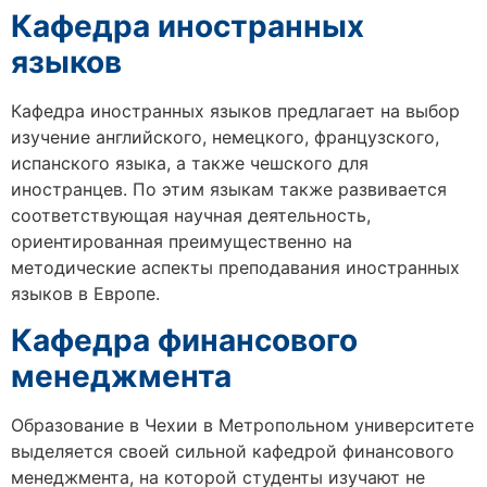
Кафедра иностранных
языков
Кафедра иностранных языков предлагает на выбор
изучение английского, немецкого, французского,
испанского языка, а также чешского для
иностранцев. По этим языкам также развивается
соответствующая научная деятельность,
ориентированная преимущественно на
методические аспекты преподавания иностранных
языков в Европе.
Кафедра финансового
менеджмента
Образование в Чехии
в Метропольном университете
выделяется своей сильной кафедрой финансового
менеджмента, на которой студенты изучают не