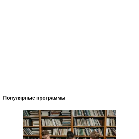
Популярные программы