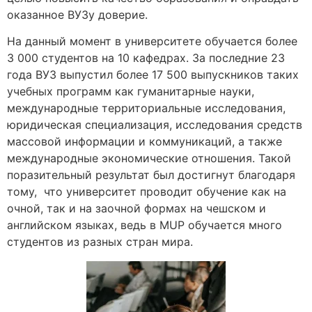
оказанное ВУЗу доверие.
На данный момент в университете обучается более
3 000 студентов на 10 кафедрах. За последние 23
года ВУЗ выпустил более 17 500 выпускников таких
учебных программ как гуманитарные науки,
международные территориальные исследования,
юридическая специализация, исследования средств
массовой информации и коммуникаций, а также
международные экономические отношения. Такой
поразительный результат был достигнут благодаря
тому, что университет проводит обучение как на
очной, так и на заочной формах на чешском и
английском языках, ведь в MUP обучается много
студентов из разных стран мира.