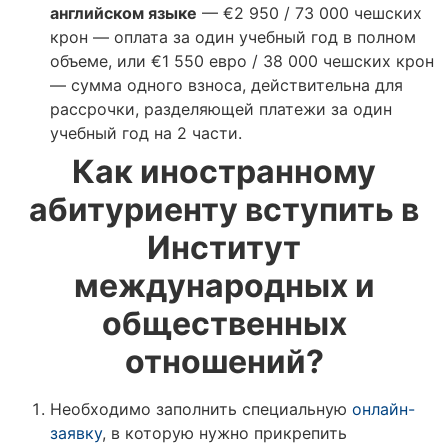
английском языке
— €2 950 / 73 000 чешских
крон — оплата за один учебный год в полном
объеме, или €1 550 евро / 38 000 чешских крон
— сумма одного взноса, действительна для
рассрочки, разделяющей платежи за один
учебный год на 2 части.
Как иностранному
абитуриенту вступить в
Институт
международных и
общественных
отношений?
Необходимо заполнить специальную
онлайн-
заявку
, в которую нужно прикрепить