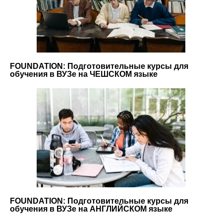
FOUNDATION: Подготовительные курсы для
обучения в ВУЗе на ЧЕШСКОМ языке
FOUNDATION: Подготовительные курсы для
обучения в ВУЗе на АНГЛИЙСКОМ языке