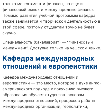
только менеджмент и финансы, но еще и
финансовый рынок и международные финансы.
Помимо развития учебной программы кафедра
также занимается и творческой деятельностью в
этой сфере, поэтому студентам точно не будет
скучно.
Специальность (бакалавриат) — “Финансовый
менеджмент”. Доступна только на чешском языке.
Кафедра международных
отношений и европеистики
Кафедра международных отношений и
европеистики — это место, которое в духе англо-
американского подхода к получению высшего
образования обучает студентов основам
международных отношений, процессов работы
международных организаций, геополитики,