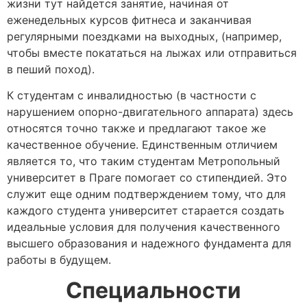
жизни тут найдется занятие, начиная от
еженедельных курсов фитнеса и заканчивая
регулярными поездками на выходных, (например,
чтобы вместе покататься на лыжах или отправиться
в пеший поход).
К студентам с инвалидностью (в частности с
нарушением опорно-двигательного аппарата) здесь
относятся точно также и предлагают такое же
качественное обучение. Единственным отличием
является то, что таким студентам
Метропольный
университет в Праге
помогает со стипендией. Это
служит еще одним подтверждением тому, что для
каждого студента университет старается создать
идеальные условия для получения качественного
высшего образования и надежного фундамента для
работы в будущем.
Специальности