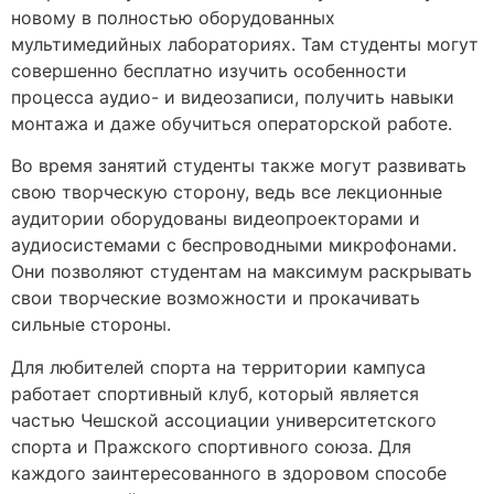
новому в полностью оборудованных
мультимедийных лабораториях. Там студенты могут
совершенно бесплатно изучить особенности
процесса аудио- и видеозаписи, получить навыки
монтажа и даже обучиться операторской работе.
Во время занятий студенты также могут развивать
свою творческую сторону, ведь все лекционные
аудитории оборудованы видеопроекторами и
аудиосистемами с беспроводными микрофонами.
Они позволяют студентам на максимум раскрывать
свои творческие возможности и прокачивать
сильные стороны.
Для любителей спорта на территории кампуса
работает спортивный клуб, который является
частью Чешской ассоциации университетского
спорта и Пражского спортивного союза. Для
каждого заинтересованного в здоровом способе