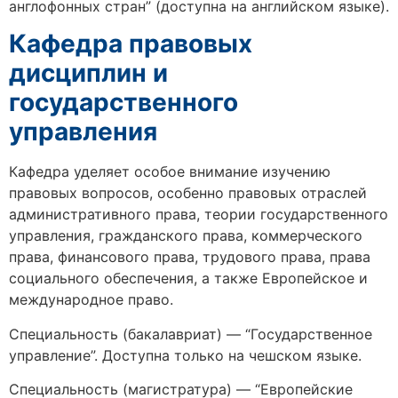
англофонных стран” (доступна на английском языке).
Кафедра правовых
дисциплин и
государственного
управления
Кафедра уделяет особое внимание изучению
правовых вопросов, особенно правовых отраслей
административного права, теории государственного
управления, гражданского права, коммерческого
права, финансового права, трудового права, права
социального обеспечения, а также Европейское и
международное право.
Специальность (бакалавриат) — “Государственное
управление”. Доступна только на чешском языке.
Специальность (магистратура) — “Европейские