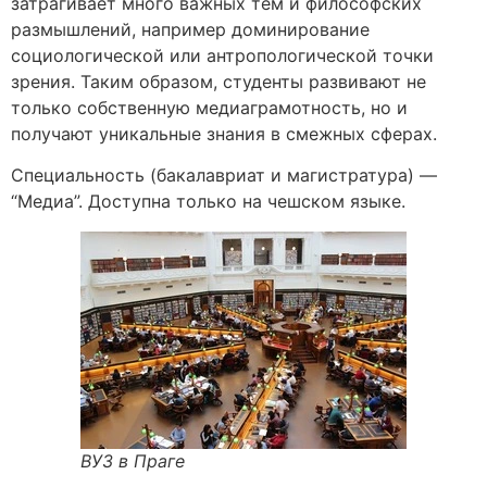
затрагивает много важных тем и философских
размышлений, например доминирование
социологической или антропологической точки
зрения. Таким образом, студенты развивают не
только собственную медиаграмотность, но и
получают уникальные знания в смежных сферах.
Специальность (бакалавриат и магистратура) —
“Медиа”. Доступна только на чешском языке.
ВУЗ в Праге