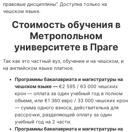
правовые дисциплины”. Доступна только на
чешском языке.
Стоимость обучения в
Метропольном
университете в Праге
Так как это частный вуз, обучение и на чешском, и
на английском языке платное.
Программы бакалавриата и магистратуры на
чешском языке —
€2 595 / 63 000 чешских
крон — оплата за один учебный год в полном
объеме, или €1 360 евро / 33 000 чешских крон
— сумма одного взноса, действительна для
рассрочки, разделяющей оплату за один
учебный год на 2 части.
Программы бакалавриата и магистратуры на