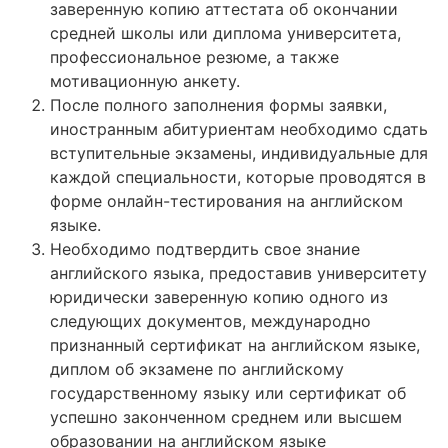
заверенную копию аттестата об окончании
средней школы или диплома университета,
профессиональное резюме, а также
мотивационную анкету.
После полного заполнения формы заявки,
иностранным абитуриентам необходимо сдать
вступительные экзамены, индивидуальные для
каждой специальности, которые проводятся в
форме онлайн-тестирования на английском
языке.
Необходимо подтвердить свое знание
английского языка, предоставив университету
юридически заверенную копию одного из
следующих документов, международно
признанный сертификат на английском языке,
диплом об экзамене по английскому
государственному языку или сертификат об
успешно законченном среднем или высшем
образовании на английском языке