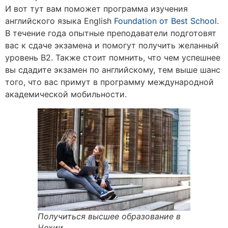
И вот тут вам поможет программа изучения
английского языка
English
Foundation от Best School
.
В течение года опытные преподаватели подготовят
вас к сдаче экзамена и помогут получить желанный
уровень B2. Также стоит помнить, что чем успешнее
вы сдадите экзамен по английскому, тем выше шанс
того, что вас примут в программу международной
академической мобильности.
Получиться высшее образование в
Чехии