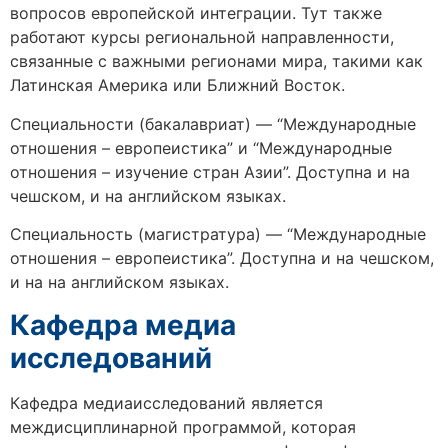
вопросов европейской интеграции. Тут также
работают курсы региональной направленности,
связанные с важными регионами мира, такими как
Латинская Америка или Ближний Восток.
Специальности (бакалавриат) — “Международные
отношения – европеистика” и “Международные
отношения – изучение стран Азии”. Доступна и на
чешском, и на английском языках.
Специальность (магистратура) — “Международные
отношения – европеистика”. Доступна и на чешском,
и на на английском языках.
Кафедра медиа
исследований
Кафедра медиаисследований является
междисциплинарной программой, которая