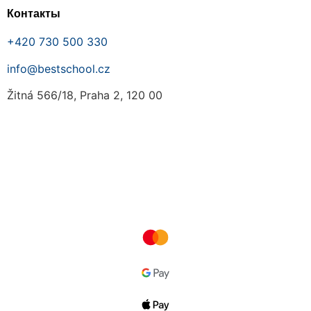
Контакты
+420 730 500 330
info@bestschool.cz
Žitná 566/18, Praha 2, 120 00