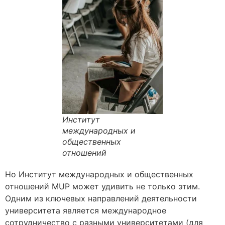
Институт
международных и
общественных
отношений
Но
Институт международных и общественных
отношений
MUP может удивить не только этим.
Одним из ключевых направлений деятельности
университета является международное
сотрудничество с разными университетами (для