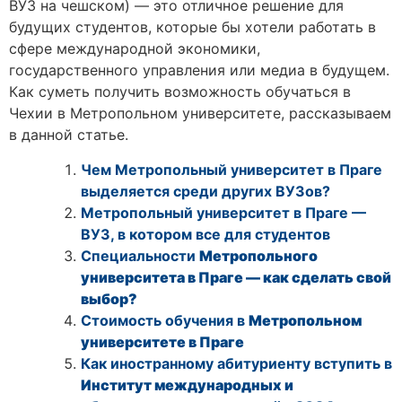
ВУЗ на чешском) — это отличное решение для
будущих студентов, которые бы хотели работать в
сфере международной экономики,
государственного управления или медиа в будущем.
Как суметь получить возможность обучаться в
Чехии в Метропольном университете, рассказываем
в данной статье.
Чем Метропольный университет в Праге
выделяется среди других ВУЗов?
Метропольный университет в Праге —
ВУЗ, в котором все для студентов
Специальности
Метропольного
университета в Праге
— как сделать свой
выбор?
Стоимость обучения в
Метропольном
университете в Праге
Как иностранному абитуриенту вступить в
Институт международных и