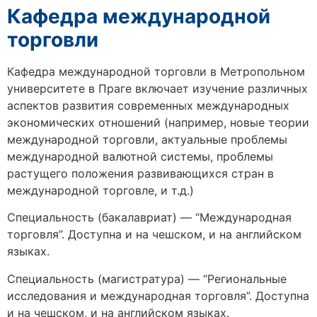
Кафедра международной
торговли
Кафедра международной торговли в
Метропольном
университете в Праге
включает изучение различных
аспектов развития современных международных
экономических отношений (например, новые теории
международной торговли, актуальные проблемы
международной валютной системы, проблемы
растущего положения развивающихся стран в
международной торговле, и т.д.)
Специальность (бакалавриат) — “Международная
торговля”. Доступна и на чешском, и на английском
языках.
Специальность (магистратура) — “Региональные
исследования и международная торговля”. Доступна
и на чешском, и на английском языках.