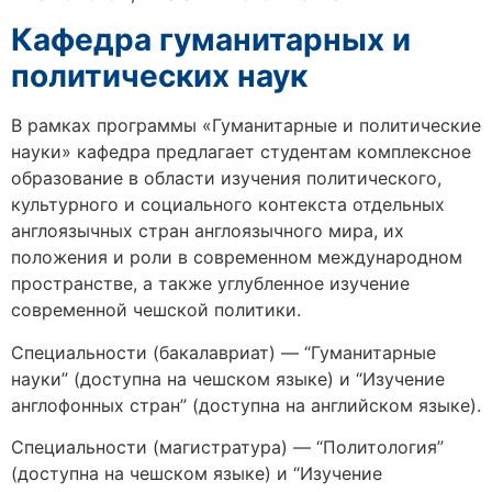
Кафедра гуманитарных и
политических наук
В рамках программы «Гуманитарные и политические
науки» кафедра предлагает студентам комплексное
образование в области изучения политического,
культурного и социального контекста отдельных
англоязычных стран англоязычного мира, их
положения и роли в современном международном
пространстве, а также углубленное изучение
современной чешской политики.
Специальности (бакалавриат) — “Гуманитарные
науки” (доступна на чешском языке) и “Изучение
англофонных стран” (доступна на английском языке).
Специальности (магистратура) — “Политология”
(доступна на чешском языке) и “Изучение