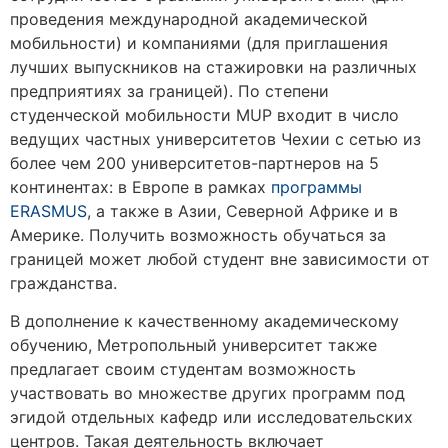
проведения международной академической
мобильности) и компаниями (для приглашения
лучших выпускников на стажировки на различных
предприятиях за границей). По степени
студенческой мобильности MUP входит в число
ведущих частных университетов Чехии с сетью из
более чем 200 университетов-партнеров на 5
континентах: в Европе в рамках
программы
ERASMUS
, а также в Азии, Северной Африке и в
Америке. Получить возможность обучаться за
границей может любой студент вне зависимости от
гражданства.
В дополнение к качественному академическому
обучению, Метропольный университет также
предлагает своим студентам возможность
участвовать во множестве других программ под
эгидой отдельных кафедр или исследовательских
центров. Такая деятельность включает