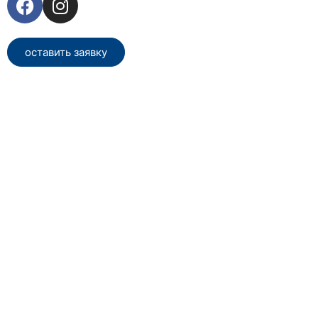
оставить заявку