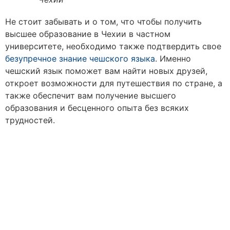
Не стоит забывать и о том, что чтобы
получить
высшее образование в Чехии
в частном
университете, необходимо также подтвердить свое
безупречное знание чешского языка
. Именно
чешский язык поможет вам найти новых друзей,
откроет возможности для путешествия по стране, а
также обеспечит вам получение высшего
образования и бесценного опыта без всяких
трудностей.