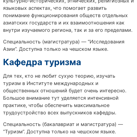
культурно-исторических, этнических, религиозных и
языковых аспектах, что помогает развить
понимание функционирования обществ отдельных
азиатских государств и их взаимоотношения как
внутри изучаемого региона, так и за его пределами.
Специальность (магистратура) — “Исследования
Азии”. Доступна только на чешском языке.
Кафедра туризма
Для тех, кто не любит сухую теорию, изучать
туризм в
Институте международных и
общественных отношений
будет очень интересно.
Большое внимание тут уделяется интенсивной
практике, чтобы обеспечить максимальное
трудоустройство всех выпускников кафедры.
Специальность (бакалавриат и магистратура) —
“Туризм”. Доступна только на чешском языке.