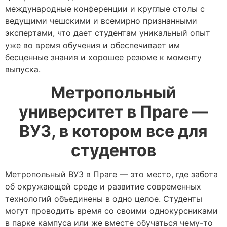
международные конференции и круглые столы с
ведущими чешскими и всемирно признанными
экспертами, что дает студентам уникальный опыт
уже во время обучения и обеспечивает им
бесценные знания и хорошее резюме к моменту
выпуска.
Метропольный
университет в Праге —
ВУЗ, в котором все для
студентов
Метропольный
ВУЗ в Праге
— это место, где забота
об окружающей среде и развитие современных
технологий объединены в одно целое. Студенты
могут проводить время со своими однокурсниками
в парке кампуса или же вместе обучаться чему-то