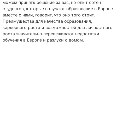
можем принять решение за вас, но опыт сотен
студентов, которые
получают образование в Европе
вместе с нами, говорит, что оно того стоит.
Преимущества для качества образования,
карьерного роста и возможностей для личностного
роста значительно перевешивают недостатки
обучения в Европе и разлуки с домом.