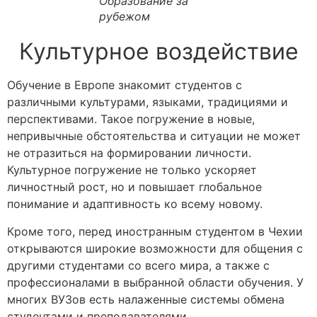
Образование за
рубежом
Культурное воздействие
Обучение в Европе знакомит студентов с
различными культурами, языками, традициями и
перспективами. Такое погружение в новые,
непривычные обстоятельства и ситуации не может
не отразиться на формировании личности.
Культурное погружение не только ускоряет
личностный рост, но и повышает глобальное
понимание и адаптивность ко всему новому.
Кроме того, перед иностранным студентом в Чехии
открываются широкие возможности для общения с
другими студентами со всего мира, а также с
профессионалами в выбранной области обучения. У
многих ВУЗов есть налаженные системы обмена
студентами и преподавателями.