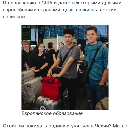
По сравнению с США и даже некоторыми другими
европейскими странами,
цены на жизнь в Чехии
посильны.
Европейское образование
Стоит ли покидать родину и учиться в Чехии? Мы не