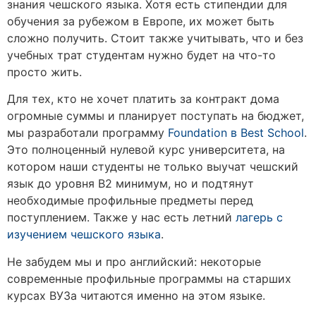
знания чешского языка. Хотя есть стипендии для
обучения за рубежом в Европе, их может быть
сложно получить. Стоит также учитывать, что и без
учебных трат студентам нужно будет на что-то
просто жить.
Для тех, кто не хочет платить за контракт дома
огромные суммы и планирует поступать на бюджет,
мы разработали программу
Foundation в Best School
.
Это полноценный нулевой курс университета, на
котором наши студенты не только выучат чешский
язык до уровня В2 минимум, но и подтянут
необходимые профильные предметы перед
поступлением. Также у нас есть летний
лагерь с
изучением чешского языка
.
Не забудем мы и про английский: некоторые
современные профильные программы на старших
курсах ВУЗа читаются именно на этом языке.