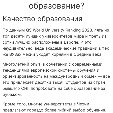
образование?
Качество образования
По данным
QS World University Ranking 2023
, пять из
топ десяти лучших университетов мира и треть из
сотни лучших расположены в Европе. И это
неудивительно: ведь академические традиции в тех
же ВУЗах Чехии уходят корнями в Средние века!
Многолетний опыт, в сочетании с современными
тенденциями европейской системы обучения и
ориентированность на международный обмен — все
это привлекает десятки тысяч студентов из стран
бывшего СНГ попробовать на себе
образование за
рубежом
.
Кроме того, многие университеты в Чехии
предлагают гораздо более гибкий выбор обучения.