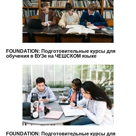
FOUNDATION: Подготовительные курсы для
обучения в ВУЗе на ЧЕШСКОМ языке
FOUNDATION: Подготовительные курсы для