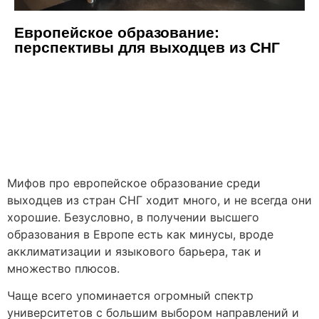
Европейское образование:
перспективы для выходцев из СНГ
Европейское образование:
перспективы для
выходцев из СНГ
Мифов про
европейское образование
среди
выходцев из стран СНГ ходит много, и не всегда они
хорошие. Безусловно, в получении высшего
образования в Европе есть как минусы, вроде
акклиматизации и языкового барьера, так и
множество плюсов.
Чаще всего упоминается огромный спектр
университетов с большим выбором направлений и