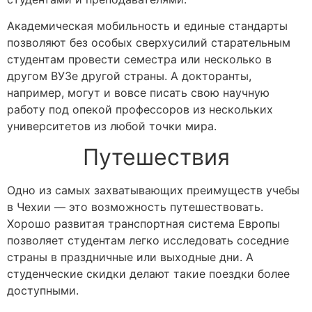
Академическая мобильность и единые стандарты
позволяют без особых сверхусилий старательным
студентам провести семестра или несколько в
другом ВУЗе другой страны. А докторанты,
например, могут и вовсе писать свою научную
работу под опекой профессоров из нескольких
университетов из любой точки мира.
Путешествия
Одно из самых захватывающих преимуществ учебы
в Чехии — это возможность путешествовать.
Хорошо развитая транспортная система Европы
позволяет студентам легко исследовать соседние
страны в праздничные или выходные дни. А
студенческие скидки делают такие поездки более
доступными.