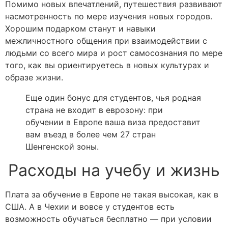
Помимо новых впечатлений, путешествия развивают
насмотренность по мере изучения новых городов.
Хорошим подарком станут и навыки
межличностного общения при взаимодействии с
людьми со всего мира и рост самосознания по мере
того, как вы ориентируетесь в новых культурах и
образе жизни.
Еще один бонус для студентов, чья родная
страна не входит в еврозону: при
обучении в Европе ваша виза предоставит
вам въезд в более чем 27 стран
Шенгенской зоны.
Расходы на учебу и жизнь
Плата за обучение в Европе не такая высокая, как в
США. А в Чехии и вовсе у студентов есть
возможность обучаться бесплатно — при условии