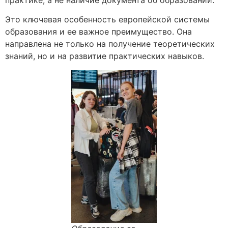
Это ключевая особенность европейской системы
образования и ее важное преимущество. Она
направлена не только на получение теоретических
знаний, но и на развитие практических навыков.