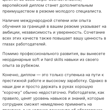
европейский диплом
станет дополнительным
преимуществом в резюме молодого специалиста.
Наличие международной степени или опыта
обучения за границей в вашем резюме указывает на
амбиции, независимость и уверенность. Сочетание
всех этих качеств также повышает вашу ценность в
глазах работодателей.
Помимо профессионального развития, вы вынесете
неординарные soft и hard skills навыки из своего
опыта за рубежом.
Конечно, диплом — это только ступенька на пути к
престижной работе и высокому заработку. Однако в
наши дни и просто держать в руках хорошую
“корочку” обычно недостаточно. Работодатели, как
правило, ценят уровень навыков и знаний, которые
сотрудник сможет немедленно применить на
практике, а не наличие документа об образовании.