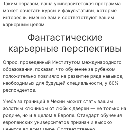
Таким образом, ваша университетская программа
может сочетать курсы и факультативы, которые
интересны именно вам и соответствуют вашим
карьерным целям.
Фантастические
карьерные перспективы
Опрос, проведенный
Институтом международного
образования
, показал, что обучение за рубежом
положительно повлияло на развитие ряда навыков,
необходимых для будущей специальности, у 60%
респондентов.
Учеба за границей
в Чехии может стать вашим
золотым ключиком от любых дверей — не только на
родине, но и в целом в Европе. Стандарт обучения
европейских университетов признан и высоко
ценится во всем мире. Соответственно,