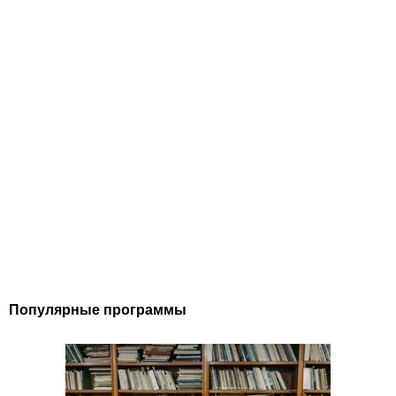
Популярные программы