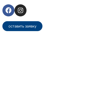
оставить заявку