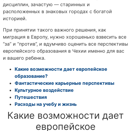
дисциплин, зачастую — старинных и
расположенных в знаковых городах с богатой
историей.
При принятии такого важного решения, как
миграция в Европу
, нужно хорошенько взвесить все
“за” и “против”, и вдумчиво оценить все
перспективы
европейского образования
в Чехии именно для вас
и вашего ребенка.
Какие возможности дает европейское
образование?
Фантастические карьерные перспективы
Культурное воздействие
Путешествия
Расходы на учебу и жизнь
Какие возможности дает
европейское