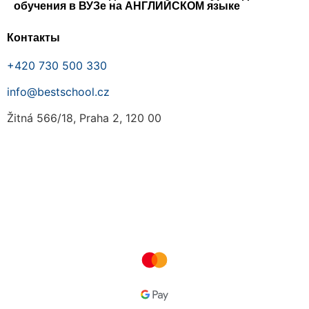
обучения в ВУЗе на АНГЛИЙСКОМ языке
Контакты
+420 730 500 330
info@bestschool.cz
Žitná 566/18, Praha 2, 120 00