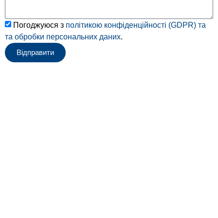
Погоджуюся з
політикою конфіденційності (GDPR) та
та обробки персональних даних
.
Відправити