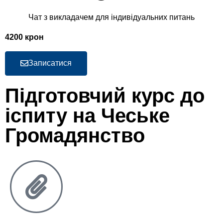
Чат з викладачем для індивідуальних питань
4200 крон
Записатися
Підготовчий курс до
іспиту на Чеське
Громадянство