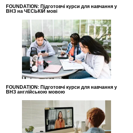
FOUNDATION: Підготовчі курси для навчання у
ВНЗ на ЧЕСЬКІЙ мові
FOUNDATION: Підготовчі курси для навчання у
ВНЗ англійською мовою