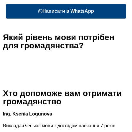
Написати
в WhatsApp
Який рівень мови потрібен
для громадянства?
Хто допоможе вам отримати
громадянство
Ing. Ksenia Logunova
Викладач чеської мови з досвідом навчання 7 років