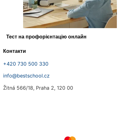
Тест на профорієнтацію онлайн
Контакти
+420 730 500 330
info@bestschool.cz
Žitná 566/18, Praha 2, 120 00