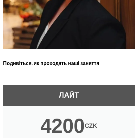
Подивіться, як проходять наші заняття
ЛАЙТ
4200
CZK