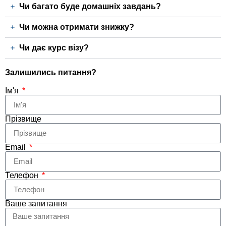
Чи багато буде домашніх завдань?
Чи можна отримати знижку?
Чи дає курс візу?
Залишились питання?
Ім'я
Прізвище
Email
Телефон
Ваше запитання