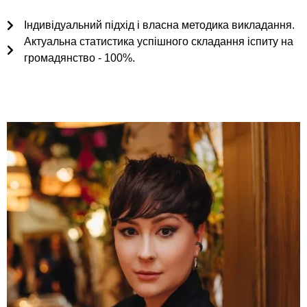
Індивідуальний підхід і власна методика викладання.
Актуальна статистика успішного складання іспиту на
громадянство - 100%.