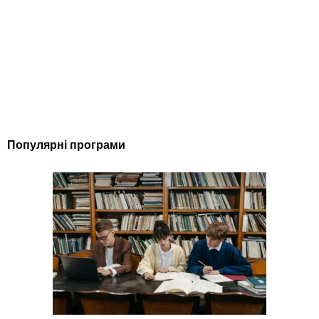
Популярні програми