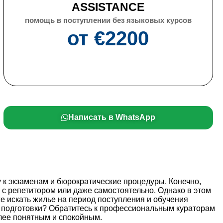
ASSISTANCE
помощь в поступлении без языковых курсов
от €
2200
Написать
в WhatsApp
 к экзаменам и бюрократические процедуры. Конечно,
о с репетитором или даже самостоятельно. Однако в этом
же искать жилье на период поступления и обучения
ой подготовки? Обратитесь к профессиональным кураторам
лее понятным и спокойным.