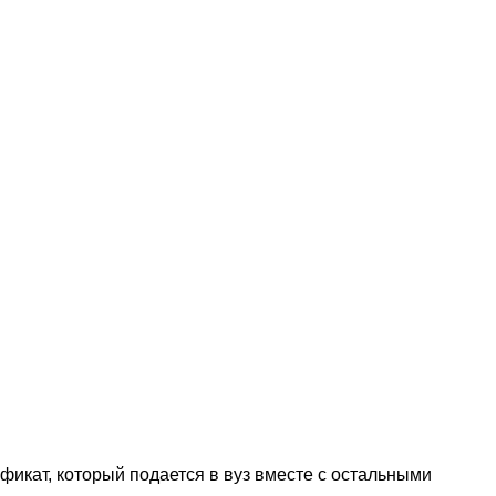
фикат, который подается в вуз вместе с остальными