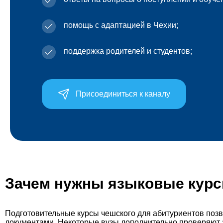
помощь с адаптацией в Чехии;
поддержка родителей и студентов;
Присоединиться к каналу
Зачем нужны языковые курс
Подготовительные курсы чешского для абитуриентов позво
документами. Некоторые вузы дополнительно проверяют 