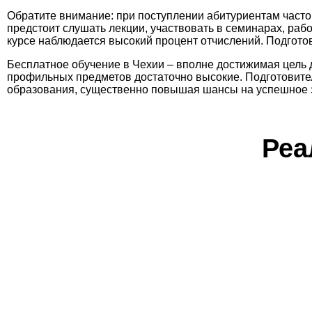
Обратите внимание: при поступлении абитуриентам часто
предстоит слушать лекции, участвовать в семинарах, рабо
курсе наблюдается высокий процент отчислений. Подгото
Бесплатное обучение в Чехии – вполне достижимая цель д
профильных предметов достаточно высокие. Подготовител
образования, существенно повышая шансы на успешное 
Реа